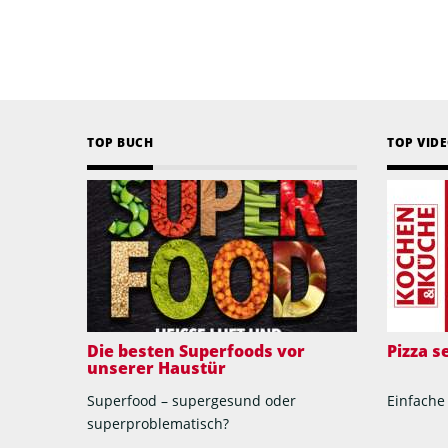
TOP BUCH
TOP VID
Die besten Superfoods vor
Pizza 
unserer Haustür
Superfood – supergesund oder
Einfache
superproblematisch?