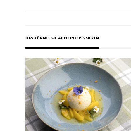
DAS KÖNNTE SIE AUCH INTERESSIEREN