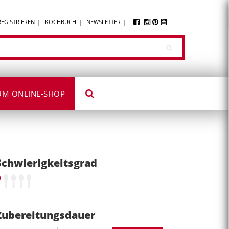
REGISTRIEREN
KOCHBUCH
NEWSLETTER
UM ONLINE-SHOP
Schwierigkeitsgrad
Zubereitungsdauer