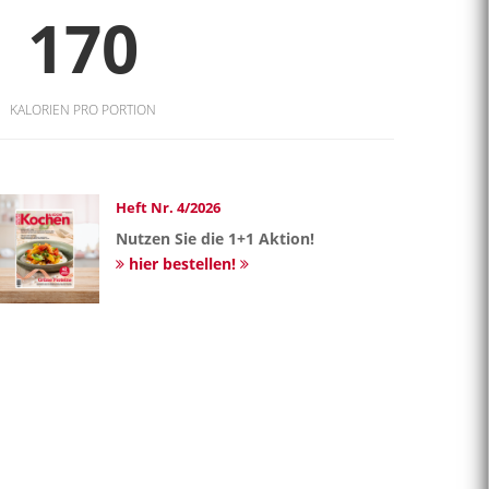
170
KALORIEN PRO PORTION
Heft Nr. 4/2026
Nutzen Sie die 1+1 Aktion!
hier bestellen!