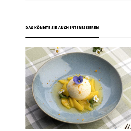
DAS KÖNNTE SIE AUCH INTERESSIEREN