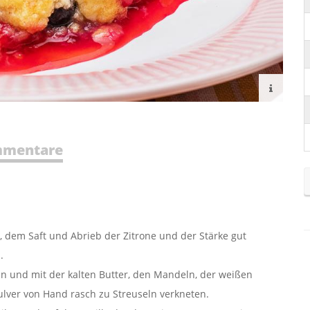
mentare
 dem Saft und Abrieb der Zitrone und der Stärke gut
.
en und mit der kalten Butter, den Mandeln, der weißen
lver von Hand rasch zu Streuseln verkneten.