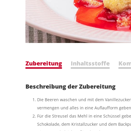
Zubereitung
Inhaltsstoffe
Kom
Beschreibung der Zubereitung
Die Beeren waschen und mit dem Vanillezucker,
vermengen und alles in eine Auflaufform geben
Für die Streusel das Mehl in eine Schüssel geb
Schokolade, dem Kristallzucker und dem Backpu