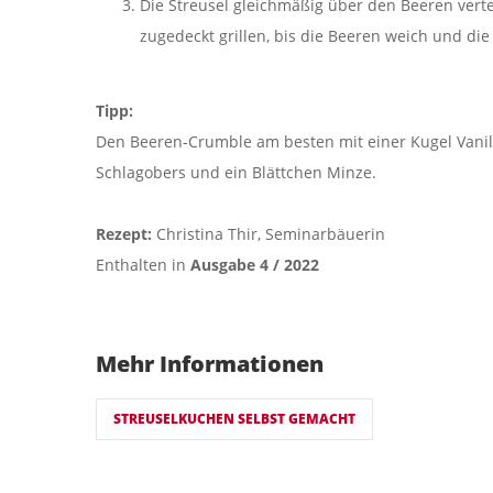
Die Streusel gleichmäßig über den Beeren verte
zugedeckt grillen, bis die Beeren weich und die 
Tipp:
Den Beeren-Crumble am besten mit einer Kugel Vanil
Schlagobers und ein Blättchen Minze.
Rezept:
Christina Thir, Seminarbäuerin
Enthalten in
Ausgabe 4 / 2022
Mehr Informationen
STREUSELKUCHEN SELBST GEMACHT