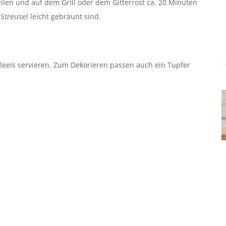
ilen und auf dem Grill oder dem Gitterrost ca. 20 Minuten
Streusel leicht gebräunt sind.
leeis servieren. Zum Dekorieren passen auch ein Tupfer