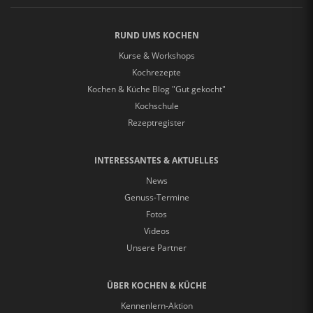
RUND UMS KOCHEN
Kurse & Workshops
Kochrezepte
Kochen & Küche Blog "Gut gekocht"
Kochschule
Rezeptregister
INTERESSANTES & AKTUELLES
News
Genuss-Termine
Fotos
Videos
Unsere Partner
ÜBER KOCHEN & KÜCHE
Kennenlern-Aktion