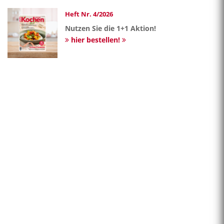
Heft Nr. 4/2026
Nutzen Sie die 1+1 Aktion!
hier bestellen!