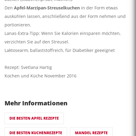
Den
Apfel-Marzipan-Streuselkuchen
in der Form etwas
auskühlen lassen, anschließend aus der Form nehmen und
portionieren.
Lanas-Extra-Tipp: Wenn Sie Kalorien einsparen möchten,
verzichten Sie auf den Streusel.
Laktosearm, ballaststoffreich, für Diabetiker geeeignet
Rezept: Svetlana Hartig
Kochen und Küche November 2016
Mehr Informationen
DIE BESTEN APFEL REZEPTE
DIE BESTEN KUCHENREZEPTE
MANDEL REZEPTE