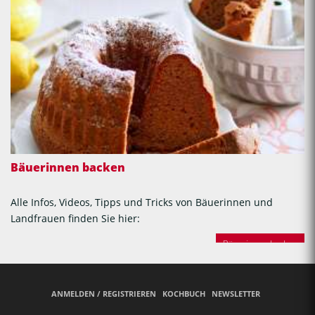
Bäuerinnen backen
Alle Infos, Videos, Tipps und Tricks von Bäuerinnen und
Landfrauen finden Sie hier:
Bäuerinnen backen
ANMELDEN / REGISTRIEREN
KOCHBUCH
NEWSLETTER