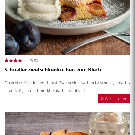
50
Schneller Zwetschkenkuchen vom Blech
Ein echter Klassiker im Herbst: Zwetschkenkuchen ist schnell gemacht,
supersaftig und schmeckt einfach himmlisch!
Weiterlesen