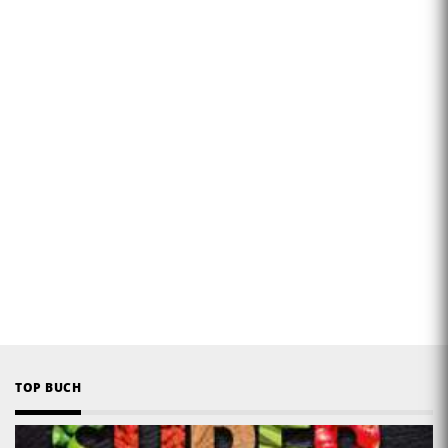
TOP BUCH