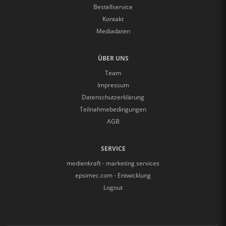
Bestellservice
Kontakt
Mediadaten
ÜBER UNS
Team
Impressum
Datenschutzerklärung
Teilnahmebedingungen
AGB
SERVICE
medienkraft - marketing services
epsimec.com - Entwicklung
Logout