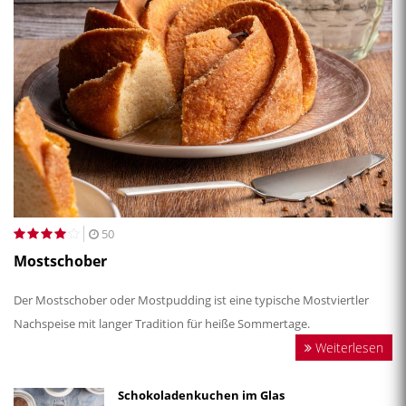
50
Mostschober
Der Mostschober oder Mostpudding ist eine typische Mostviertler
Nachspeise mit langer Tradition für heiße Sommertage.
Weiterlesen
Schokoladenkuchen im Glas