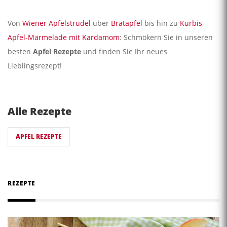
Von
Wiener Apfelstrudel
über
Bratapfel
bis hin zu
Kürbis-
Apfel-Marmelade mit Kardamom
: Schmökern Sie in unseren
besten
Apfel Rezepte
und finden Sie Ihr neues
Lieblingsrezept!
Alle Rezepte
APFEL REZEPTE
REZEPTE