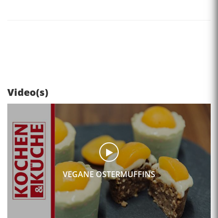
Video(s)
VEGANE OSTERMUFFINS