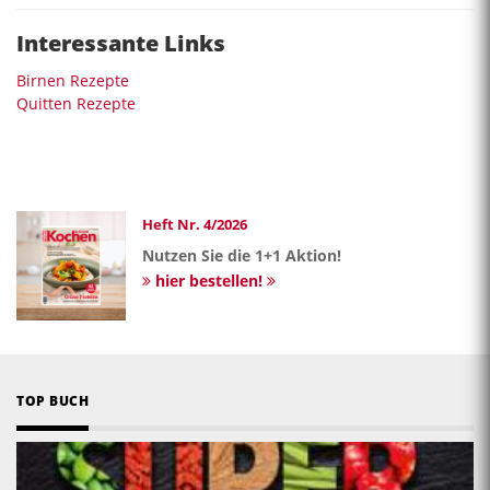
Interessante Links
Birnen Rezepte
Quitten Rezepte
Heft Nr. 4/2026
Nutzen Sie die 1+1 Aktion!
hier bestellen!
TOP BUCH