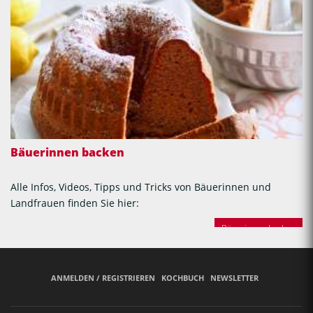
Bäuerinnen backen
Alle Infos, Videos, Tipps und Tricks von Bäuerinnen und
Landfrauen finden Sie hier:
Bäuerinnen backen
ANMELDEN / REGISTRIEREN
KOCHBUCH
NEWSLETTER