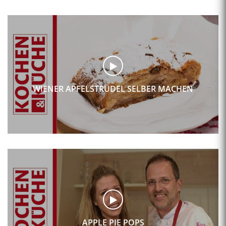
WIENER APFELSTRUDEL SELBER MACHEN
APPLE PIE POPS