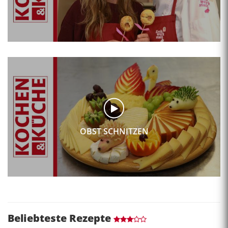
OBST SCHNITZEN
Beliebteste Rezepte