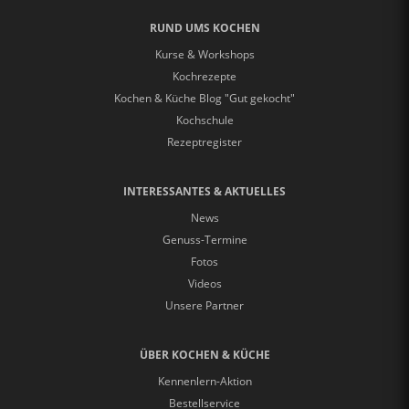
RUND UMS KOCHEN
Kurse & Workshops
Kochrezepte
Kochen & Küche Blog "Gut gekocht"
Kochschule
Rezeptregister
INTERESSANTES & AKTUELLES
News
Genuss-Termine
Fotos
Videos
Unsere Partner
ÜBER KOCHEN & KÜCHE
Kennenlern-Aktion
Bestellservice