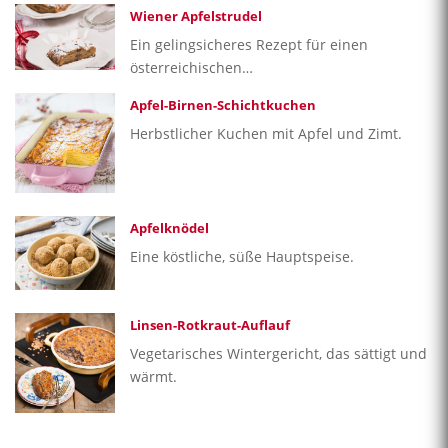
Wiener Apfelstrudel
Ein gelingsicheres Rezept für einen
österreichischen…
Apfel-Birnen-Schichtkuchen
Herbstlicher Kuchen mit Apfel und Zimt.
Apfelknödel
Eine köstliche, süße Hauptspeise.
Linsen-Rotkraut-Auflauf
Vegetarisches Wintergericht, das sättigt und
wärmt.