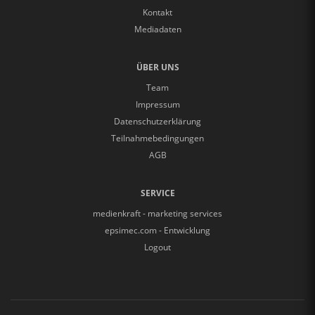
Kontakt
Mediadaten
ÜBER UNS
Team
Impressum
Datenschutzerklärung
Teilnahmebedingungen
AGB
SERVICE
medienkraft - marketing services
epsimec.com - Entwicklung
Logout