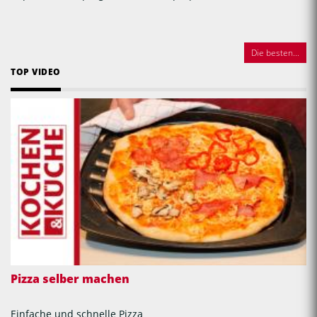
Die besten...
TOP VIDEO
Pizza selber machen
Einfache und schnelle Pizza