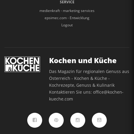
SERVICE
medienkraft - marketing services
epsimec.com - Entwicklung
Logout
Kochen und Küche
Das Magazin für regionalen Genuss aus
Österreich - Kochen & Küche -
Kochrezepte, Genuss & Kulinarik
Kontaktieren Sie uns:
office@kochen-
kueche.com