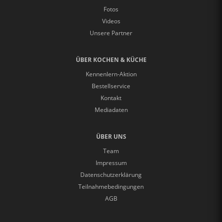
Fotos
Videos
Unsere Partner
ÜBER KOCHEN & KÜCHE
Kennenlern-Aktion
Bestellservice
Kontakt
Mediadaten
ÜBER UNS
Team
Impressum
Datenschutzerklärung
Teilnahmebedingungen
AGB