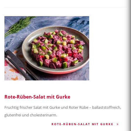
Rote-Rüben-Salat mit Gurke
Fruchtig frischer Salat mit Gurke und Roter Rübe – ballaststoffreich,
glutenfrei und cholesterinarm.
ROTE-RÜBEN-SALAT MIT GURKE