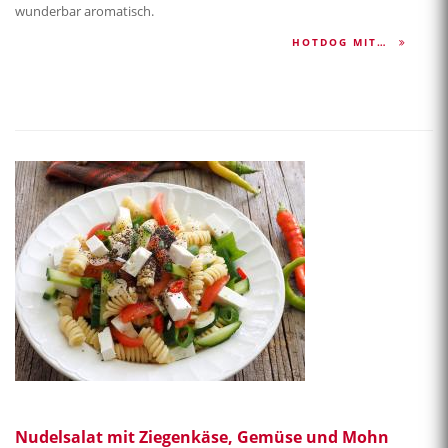
wunderbar aromatisch.
HOTDOG MIT…
Nudelsalat mit Ziegenkäse, Gemüse und Mohn