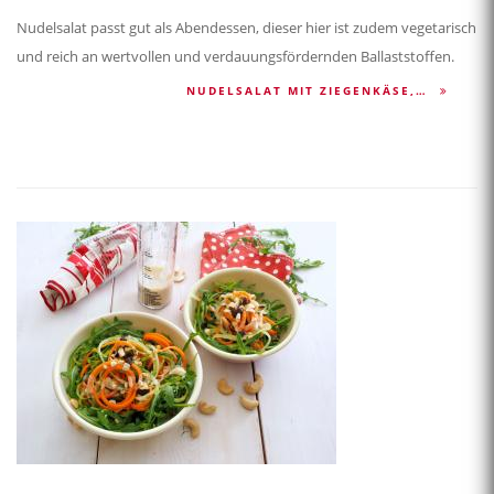
Nudelsalat passt gut als Abendessen, dieser hier ist zudem vegetarisch
und reich an wertvollen und verdauungsfördernden Ballaststoffen.
NUDELSALAT MIT ZIEGENKÄSE,…