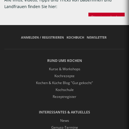
Landfrauen finden Sie hier:
Bäuerinnen backen
ANMELDEN / REGISTRIEREN
KOCHBUCH
NEWSLETTER
RUND UMS KOCHEN
Kurse & Workshops
Kochrezepte
Kochen & Küche Blog "Gut gekocht"
Kochschule
Rezeptregister
INTERESSANTES & AKTUELLES
News
Genuss-Termine