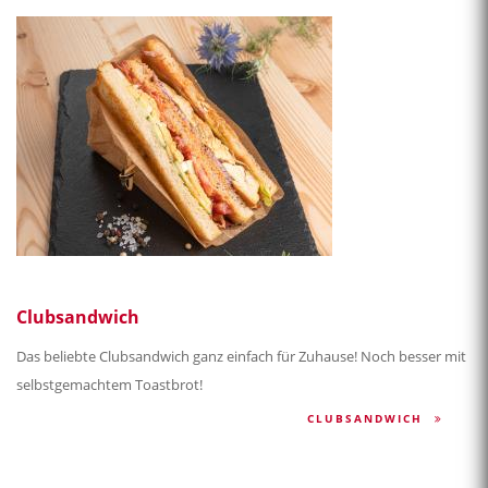
Clubsandwich
Das beliebte Clubsandwich ganz einfach für Zuhause! Noch besser mit
selbstgemachtem Toastbrot!
CLUBSANDWICH