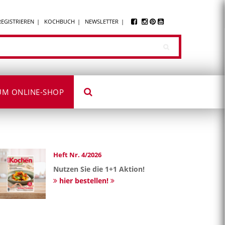
REGISTRIEREN
KOCHBUCH
NEWSLETTER
UM ONLINE-SHOP
Heft Nr. 4/2026
Nutzen Sie die 1+1 Aktion!
hier bestellen!