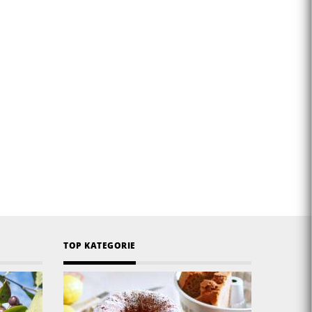
TOP KATEGORIE