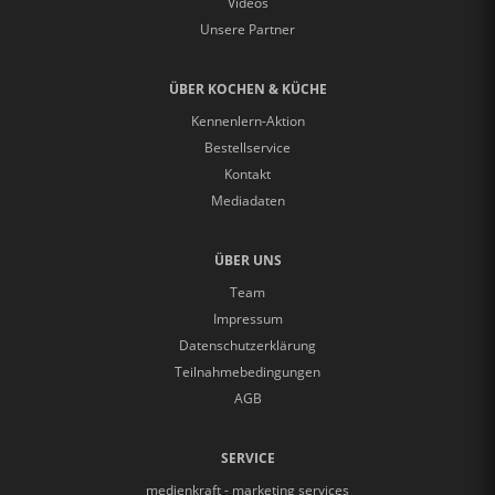
Videos
Unsere Partner
ÜBER KOCHEN & KÜCHE
Kennenlern-Aktion
Bestellservice
Kontakt
Mediadaten
ÜBER UNS
Team
Impressum
Datenschutzerklärung
Teilnahmebedingungen
AGB
SERVICE
medienkraft - marketing services