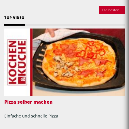
Die besten...
TOP VIDEO
Pizza selber machen
Einfache und schnelle Pizza