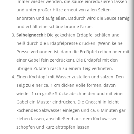
immer wieder wenden, die Sauce einreduzieren lassen
und unter großer Hitze erneut von allen Seiten
anbraten und aufgießen. Dadurch wird die Sauce sämig
und erhält eine schöne braune Farbe.
Salbeignocchi:
Die gekochten Erdäpfel schälen und
heiß durch die Erdäpfelpresse drücken. (Wenn keine
Presse vorhanden ist, dann die Erdäpfel reiben oder mit
einer Gabel fein zerdrücken). Die Erdäpfel mit den
übrigen Zutaten rasch zu einem Teig verkneten.
Einen Kochtopf mit Wasser zustellen und salzen. Den
Teig zu einer ca. 1 cm dicken Rolle formen, davon
wieder 1 cm große Stücke abschneiden und mit einer
Gabel ein Muster eindrücken. Die Gnocchi in leicht
kochendes Salzwasser einlegen und ca. 6 Minuten gar
ziehen lassen, anschließend aus dem Kochwasser
schöpfen und kurz abtropfen lassen.