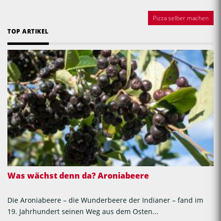
Pizza selber machen
TOP ARTIKEL
Was wächst denn da? Aroniabeere
Die Aroniabeere – die Wunderbeere der Indianer – fand im
19. Jahrhundert seinen Weg aus dem Osten...