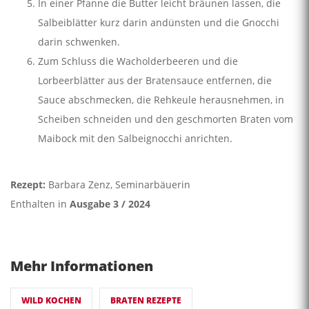
In einer Pfanne die Butter leicht bräunen lassen, die
Salbeiblätter kurz darin andünsten und die Gnocchi
darin schwenken.
Zum Schluss die Wacholderbeeren und die
Lorbeerblätter aus der Bratensauce entfernen, die
Sauce abschmecken, die Rehkeule herausnehmen, in
Scheiben schneiden und den geschmorten Braten vom
Maibock mit den Salbeignocchi anrichten.
Rezept:
Barbara Zenz, Seminarbäuerin
Enthalten in
Ausgabe 3 / 2024
Mehr Informationen
WILD KOCHEN
BRATEN REZEPTE