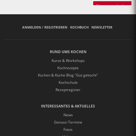
Bäuerinnen backen
ANMELDEN / REGISTRIEREN
KOCHBUCH
NEWSLETTER
RUND UMS KOCHEN
Kurse & Workshops
Kochrezepte
Kochen & Küche Blog "Gut gekocht"
Kochschule
Rezeptregister
INTERESSANTES & AKTUELLES
News
Genuss-Termine
Fotos