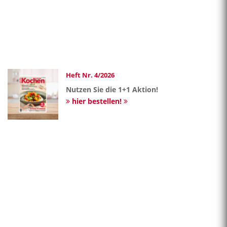
Heft Nr. 4/2026
Nutzen Sie die 1+1 Aktion!
hier bestellen!