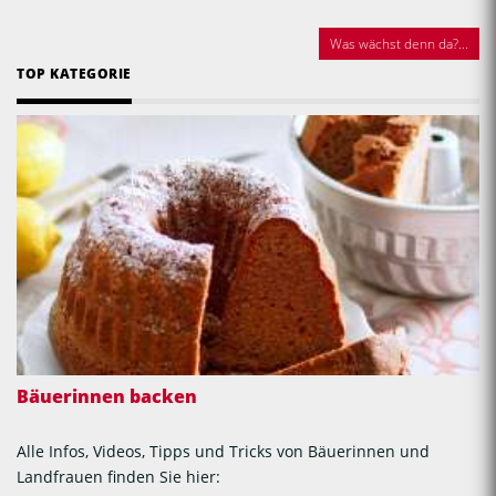
Was wächst denn da?...
TOP KATEGORIE
Bäuerinnen backen
Alle Infos, Videos, Tipps und Tricks von Bäuerinnen und
Landfrauen finden Sie hier: