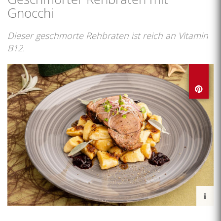
Gnocchi
Dieser geschmorte Rehbraten ist reich an Vitamin
B12.