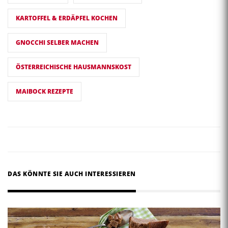
KARTOFFEL & ERDÄPFEL KOCHEN
GNOCCHI SELBER MACHEN
ÖSTERREICHISCHE HAUSMANNSKOST
MAIBOCK REZEPTE
DAS KÖNNTE SIE AUCH INTERESSIEREN