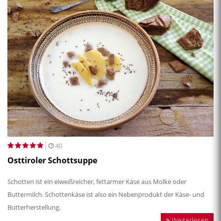
40
Osttiroler Schottsuppe
Schotten ist ein eiweißreicher, fettarmer Käse aus Molke oder
Buttermilch. Schottenkäse ist also ein Nebenprodukt der Käse- und
Butterherstellung.
Weiterlesen