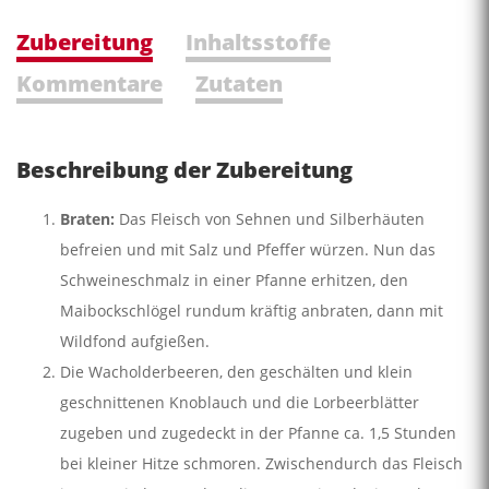
Zubereitung
Inhaltsstoffe
Kommentare
Zutaten
Beschreibung der Zubereitung
Braten:
Das Fleisch von Sehnen und Silberhäuten
befreien und mit Salz und Pfeffer würzen. Nun das
Schweineschmalz in einer Pfanne erhitzen, den
Maibockschlögel rundum kräftig anbraten, dann mit
Wildfond aufgießen.
Die Wacholderbeeren, den geschälten und klein
geschnittenen Knoblauch und die Lorbeerblätter
zugeben und zugedeckt in der Pfanne ca. 1,5 Stunden
bei kleiner Hitze schmoren. Zwischendurch das Fleisch