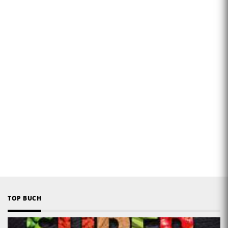
TOP BUCH