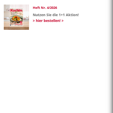
Heft Nr. 4/2026
Nutzen Sie die 1+1 Aktion!
hier bestellen!