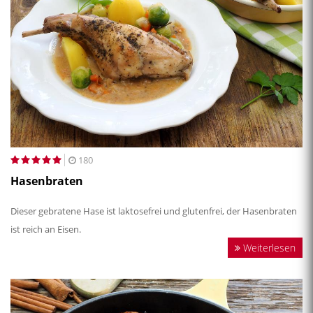
180
Hasenbraten
Dieser gebratene Hase ist laktosefrei und glutenfrei, der Hasenbraten
ist reich an Eisen.
Weiterlesen