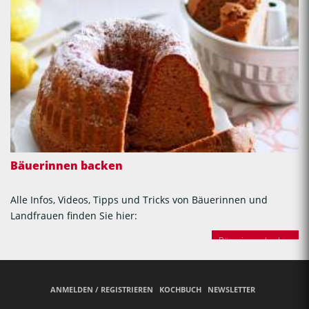
Bäuerinnen backen
Alle Infos, Videos, Tipps und Tricks von Bäuerinnen und
Landfrauen finden Sie hier:
Bäuerinnen backen
ANMELDEN / REGISTRIEREN
KOCHBUCH
NEWSLETTER