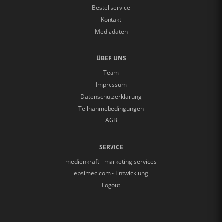
Bestellservice
Kontakt
Mediadaten
ÜBER UNS
Team
Impressum
Datenschutzerklärung
Teilnahmebedingungen
AGB
SERVICE
medienkraft - marketing services
epsimec.com - Entwicklung
Logout