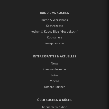
RUND UMS KOCHEN
Kurse & Workshops
Kochrezepte
Kochen & Küche Blog "Gut gekocht"
Kochschule
Rezeptregister
INTERESSANTES & AKTUELLES
News
Genuss-Termine
Fotos
Videos
Unsere Partner
ÜBER KOCHEN & KÜCHE
Kennenlern-Aktion