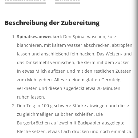
Beschreibung der Zubereitung
Spinatsesamweckerl:
Den Spinat waschen, kurz
blanchieren, mit kaltem Wasser abschrecken, abtropfen
lassen und anschließend fein hacken. Das Weizen- und
das Dinkelmehl vermischen, die Germ mit dem Zucker
in etwas Milch auflösen und mit den restlichen Zutaten
zum Mehl geben. Alles zu einem glatten Germteig
verkneten und diesen zugedeckt etwa 20 Minuten
ruhen lassen.
Den Teig in 100 g schwere Stücke abwiegen und diese
zu gleichmäßigen Laibchen schleifen. Die
Burgerbrötchen auf zwei mit Backpapier ausgelegte
Bleche setzen, etwas flach drücken und noch einmal ca.