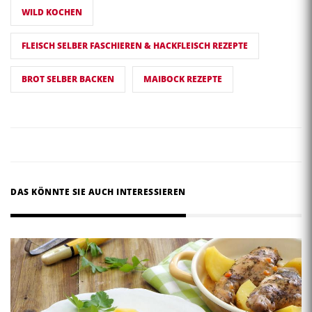
WILD KOCHEN
FLEISCH SELBER FASCHIEREN & HACKFLEISCH REZEPTE
BROT SELBER BACKEN
MAIBOCK REZEPTE
DAS KÖNNTE SIE AUCH INTERESSIEREN