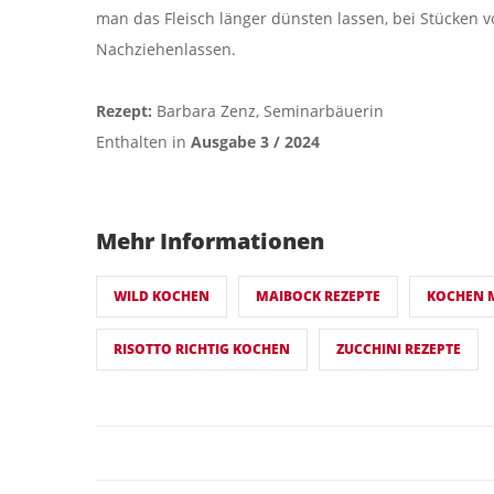
man das Fleisch länger dünsten lassen, bei Stücken v
Nachziehenlassen.
Rezept:
Barbara Zenz, Seminarbäuerin
Enthalten in
Ausgabe 3 / 2024
Mehr Informationen
WILD KOCHEN
MAIBOCK REZEPTE
KOCHEN 
RISOTTO RICHTIG KOCHEN
ZUCCHINI REZEPTE