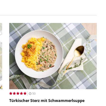
50
Türkischer Sterz mit Schwammerlsuppe