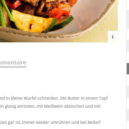
mentare
d in kleine Würfel schneiden. Die Butter in einem Topf
in glasig anrösten, mit Weißwein ablöschen und mit
zen gar ist, immer wieder umrühren und bei Bedarf