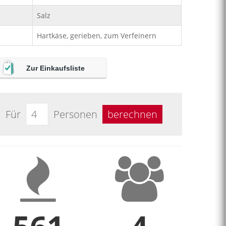
Salz
Hartkäse, gerieben, zum Verfeinern
Zur Einkaufsliste
Für
Personen
berechnen