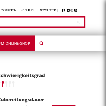
REGISTRIEREN
KOCHBUCH
NEWSLETTER
UM ONLINE-SHOP
Schwierigkeitsgrad
Zubereitungsdauer