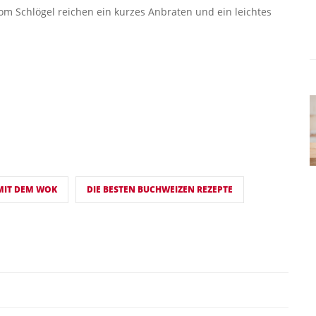
om Schlögel reichen ein kurzes Anbraten und ein leichtes
MIT DEM WOK
DIE BESTEN BUCHWEIZEN REZEPTE