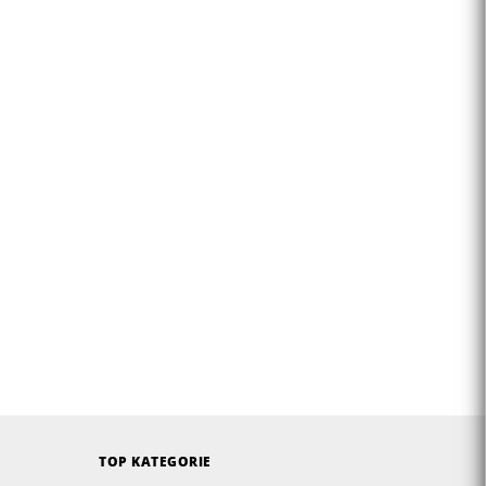
TOP KATEGORIE