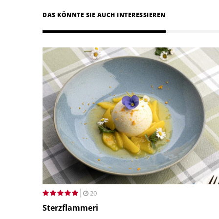
DAS KÖNNTE SIE AUCH INTERESSIEREN
20
Sterzflammeri