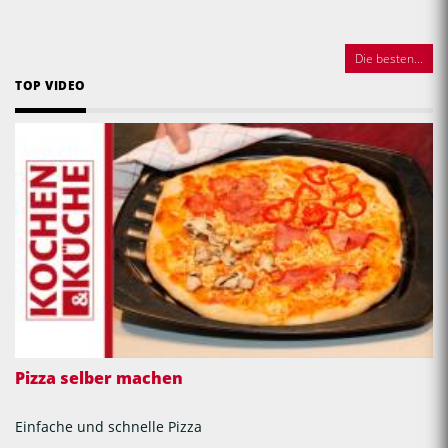
Die besten...
TOP VIDEO
Pizza selber machen
Einfache und schnelle Pizza