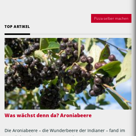
Pizza selber machen
TOP ARTIKEL
Was wächst denn da? Aroniabeere
Die Aroniabeere – die Wunderbeere der Indianer – fand im