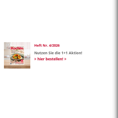
Heft Nr. 4/2026
Nutzen Sie die 1+1 Aktion!
hier bestellen!