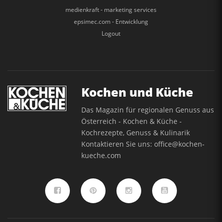
medienkraft - marketing services
epsimec.com - Entwicklung
Logout
Kochen und Küche
Das Magazin für regionalen Genuss aus
Österreich - Kochen & Küche -
Kochrezepte, Genuss & Kulinarik
Kontaktieren Sie uns:
office@kochen-
kueche.com