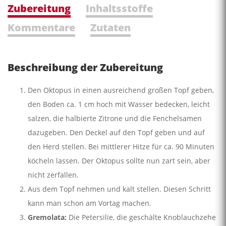
Zubereitung
Inhaltsstoffe
Kommentare
Zutaten
Beschreibung der Zubereitung
Den Oktopus in einen ausreichend großen Topf geben,
den Boden ca. 1 cm hoch mit Wasser bedecken, leicht
salzen, die halbierte Zitrone und die Fenchelsamen
dazugeben. Den Deckel auf den Topf geben und auf
den Herd stellen. Bei mittlerer Hitze für ca. 90 Minuten
köcheln lassen. Der Oktopus sollte nun zart sein, aber
nicht zerfallen.
Aus dem Topf nehmen und kalt stellen. Diesen Schritt
kann man schon am Vortag machen.
Gremolata:
Die Petersilie, die geschälte Knoblauchzehe