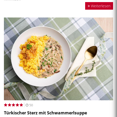
Weiterlesen
50
Türkischer Sterz mit Schwammerlsuppe