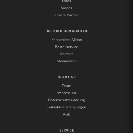
Fotos
Videos
Unsere Partner
ÜBER KOCHEN & KÜCHE
Kennenlern-Aktion
Bestellservice
Kontakt
Mediadaten
ÜBER UNS
Team
Impressum
Datenschutzerklärung
Teilnahmebedingungen
AGB
SERVICE