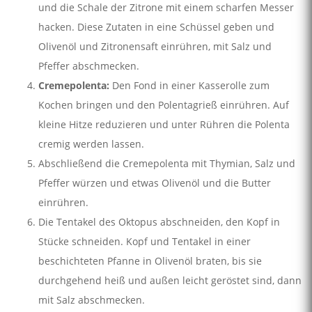
und die Schale der Zitrone mit einem scharfen Messer
hacken. Diese Zutaten in eine Schüssel geben und
Olivenöl und Zitronensaft einrühren, mit Salz und
Pfeffer abschmecken.
Cremepolenta:
Den Fond in einer Kasserolle zum
Kochen bringen und den Polentagrieß einrühren. Auf
kleine Hitze reduzieren und unter Rühren die Polenta
cremig werden lassen.
Abschließend die Cremepolenta mit Thymian, Salz und
Pfeffer würzen und etwas Olivenöl und die Butter
einrühren.
Die Tentakel des Oktopus abschneiden, den Kopf in
Stücke schneiden. Kopf und Tentakel in einer
beschichteten Pfanne in Olivenöl braten, bis sie
durchgehend heiß und außen leicht geröstet sind, dann
mit Salz abschmecken.