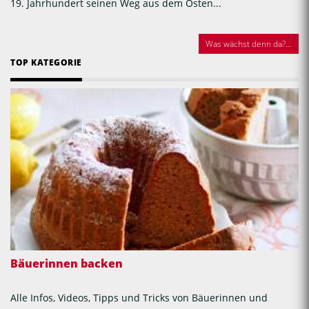
19. Jahrhundert seinen Weg aus dem Osten...
Was wächst denn da?...
TOP KATEGORIE
Bäuerinnen backen
Alle Infos, Videos, Tipps und Tricks von Bäuerinnen und