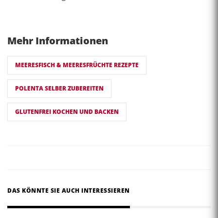
Mehr Informationen
MEERESFISCH & MEERESFRÜCHTE REZEPTE
POLENTA SELBER ZUBEREITEN
GLUTENFREI KOCHEN UND BACKEN
DAS KÖNNTE SIE AUCH INTERESSIEREN