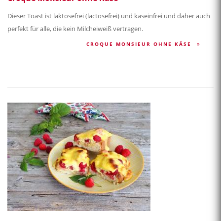
Dieser Toast ist laktosefrei (lactosefrei) und kaseinfrei und daher auch
perfekt für alle, die kein Milcheiweiß vertragen.
CROQUE MONSIEUR OHNE KÄSE