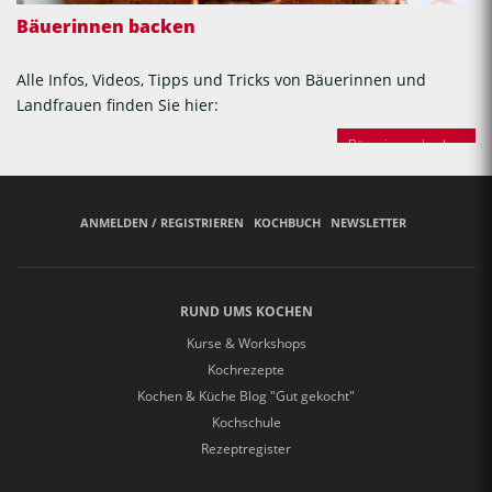
Bäuerinnen backen
Alle Infos, Videos, Tipps und Tricks von Bäuerinnen und
Landfrauen finden Sie hier:
Bäuerinnen backen
ANMELDEN / REGISTRIEREN
KOCHBUCH
NEWSLETTER
RUND UMS KOCHEN
Kurse & Workshops
Kochrezepte
Kochen & Küche Blog "Gut gekocht"
Kochschule
Rezeptregister