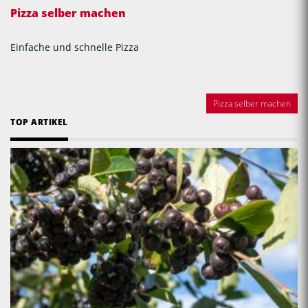
Pizza selber machen
Einfache und schnelle Pizza
Pizza selber machen
TOP ARTIKEL