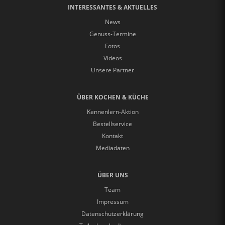
INTERESSANTES & AKTUELLES
News
Genuss-Termine
Fotos
Videos
Unsere Partner
ÜBER KOCHEN & KÜCHE
Kennenlern-Aktion
Bestellservice
Kontakt
Mediadaten
ÜBER UNS
Team
Impressum
Datenschutzerklärung