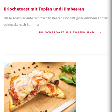
Briochetoast mit Topfen und Himbeeren
Diese Toastvariante mit frischen Beeren und saftig-säuerlichem Topfen
schmeckt nach Sommer!
BRIOCHETOAST MIT TOPFEN UND…