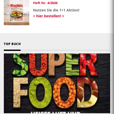
Heft Nr. 4/2026
Nutzen Sie die 1+1 Aktion!
hier bestellen!
TOP BUCH