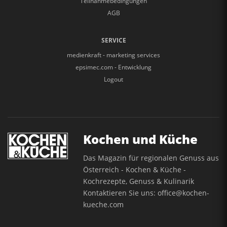
Teilnahmebedingungen
AGB
SERVICE
medienkraft - marketing services
epsimec.com - Entwicklung
Logout
Kochen und Küche
Das Magazin für regionalen Genuss aus
Österreich - Kochen & Küche -
Kochrezepte, Genuss & Kulinarik
Kontaktieren Sie uns:
office@kochen-
kueche.com