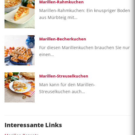
Marillen-Rahmkuchen
Marillen-Rahmkuchen: Ein knuspriger Boden
aus Mürbteig mit…
Marillen-Becherkuchen
Für diesen Marillenkuchen brauchen Sie nur
einen…
Marillen-Streuselkuchen
Man kann für den Marillen-
Streuselkuchen auch…
Interessante Links