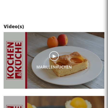
Video(s)
MARILLENKUCHEN