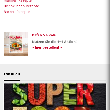
Marillen Rezepte
Blechkuchen Rezepte
Backen Rezepte
Heft Nr. 4/2026
Nutzen Sie die 1+1 Aktion!
hier bestellen!
TOP BUCH