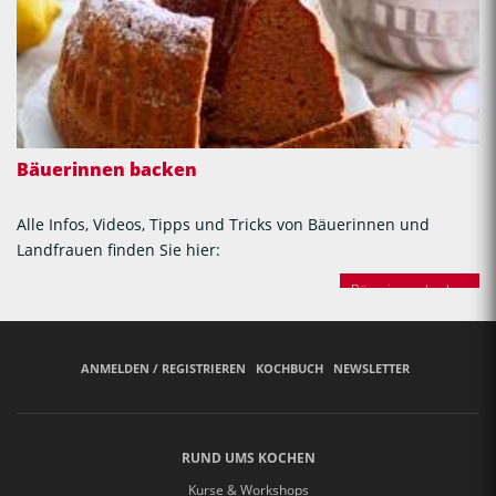
Bäuerinnen backen
Alle Infos, Videos, Tipps und Tricks von Bäuerinnen und
Landfrauen finden Sie hier:
Bäuerinnen backen
ANMELDEN / REGISTRIEREN
KOCHBUCH
NEWSLETTER
RUND UMS KOCHEN
Kurse & Workshops