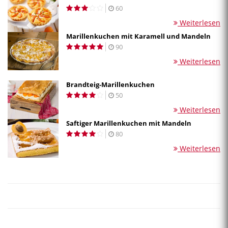
60
Weiterlesen
Marillenkuchen mit Karamell und Mandeln
90
Weiterlesen
Brandteig-Marillenkuchen
50
Weiterlesen
Saftiger Marillenkuchen mit Mandeln
80
Weiterlesen