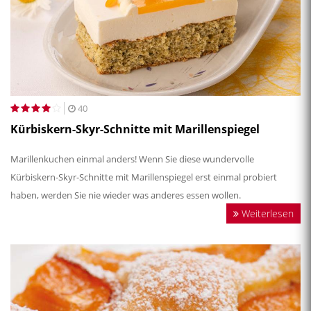
40
Kürbiskern-Skyr-Schnitte mit Marillenspiegel
Marillenkuchen einmal anders! Wenn Sie diese wundervolle
Kürbiskern-Skyr-Schnitte mit Marillenspiegel erst einmal probiert
haben, werden Sie nie wieder was anderes essen wollen.
Weiterlesen