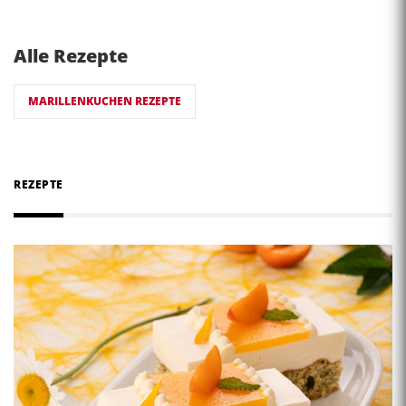
Alle Rezepte
MARILLENKUCHEN REZEPTE
REZEPTE