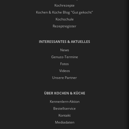
Kochrezepte
Kochen & Küche Blog "Gut gekocht"
Kochschule
Rezeptregister
INTERESSANTES & AKTUELLES
News
Genuss-Termine
Fotos
Videos
Unsere Partner
ÜBER KOCHEN & KÜCHE
Kennenlern-Aktion
Bestellservice
Kontakt
Mediadaten