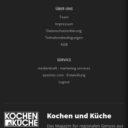
ÜBER UNS
Team
Impressum
Datenschutzerklärung
Teilnahmebedingungen
AGB
SERVICE
medienkraft - marketing services
epsimec.com - Entwicklung
Logout
Kochen und Küche
Das Magazin für regionalen Genuss aus