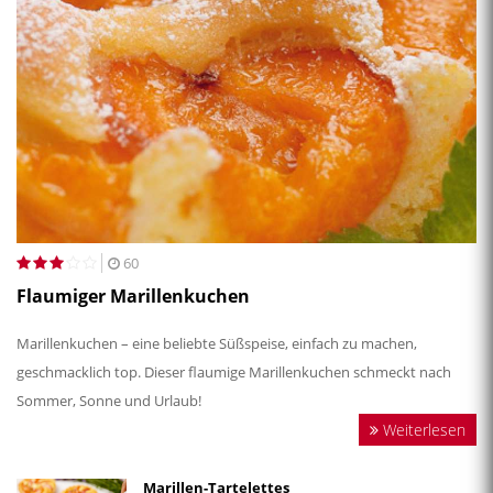
60
Flaumiger Marillenkuchen
Marillenkuchen – eine beliebte Süßspeise, einfach zu machen,
geschmacklich top. Dieser flaumige Marillenkuchen schmeckt nach
Sommer, Sonne und Urlaub!
Weiterlesen
Marillen-Tartelettes