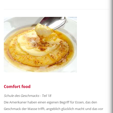
Comfort food
Schule des Geschmacks - Teil 18
Die Amerikaner haben einen eigenen Begriff für Essen, das den
Geschmack der Masse trifft, angeblich glücklich macht und das vor