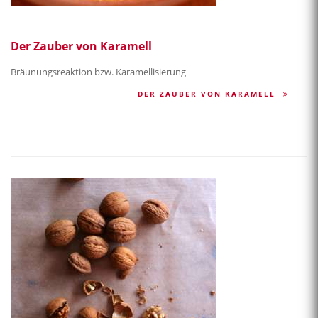
Der Zauber von Karamell
Bräunungsreaktion bzw. Karamellisierung
DER ZAUBER VON KARAMELL