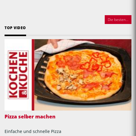
Die besten...
TOP VIDEO
Pizza selber machen
Einfache und schnelle Pizza