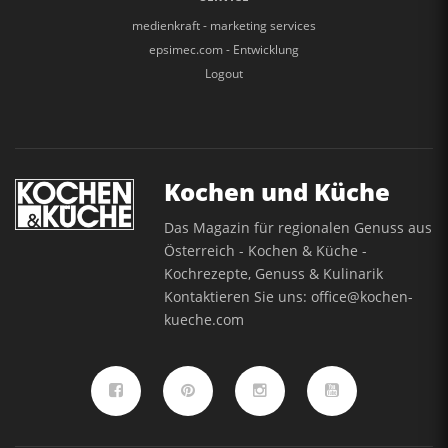
medienkraft - marketing services
epsimec.com - Entwicklung
Logout
Kochen und Küche
Das Magazin für regionalen Genuss aus
Österreich - Kochen & Küche -
Kochrezepte, Genuss & Kulinarik
Kontaktieren Sie uns:
office@kochen-
kueche.com