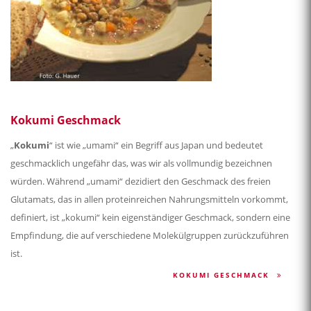
Kokumi Geschmack
„
Kokumi
“ ist wie „umami“ ein Begriff aus Japan und bedeutet
geschmacklich ungefähr das, was wir als vollmundig bezeichnen
würden. Während „umami“ dezidiert den Geschmack des freien
Glutamats, das in allen proteinreichen Nahrungsmitteln vorkommt,
definiert, ist „kokumi“ kein eigenständiger Geschmack, sondern eine
Empfindung, die auf verschiedene Molekülgruppen zurückzuführen
ist.
KOKUMI GESCHMACK