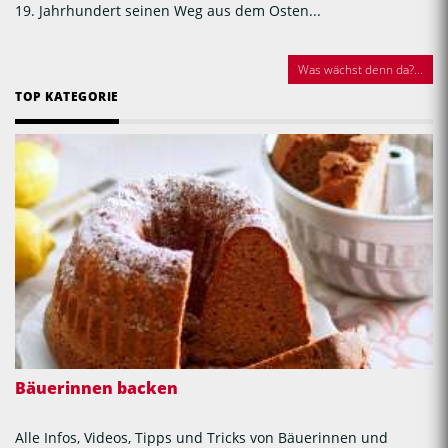
19. Jahrhundert seinen Weg aus dem Osten...
Was wächst denn da?...
TOP KATEGORIE
Bäuerinnen backen
Alle Infos, Videos, Tipps und Tricks von Bäuerinnen und