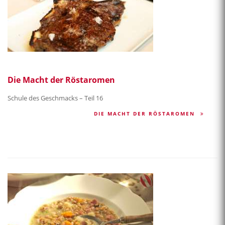
Die Macht der Röstaromen
Schule des Geschmacks – Teil 16
DIE MACHT DER RÖSTAROMEN