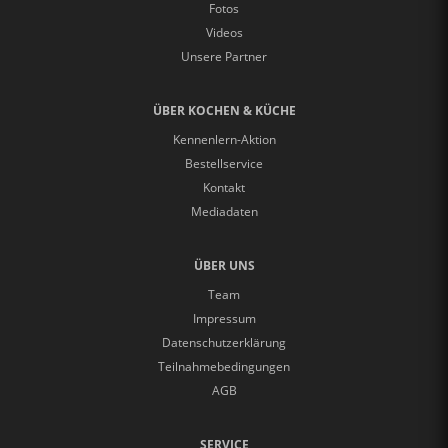
Fotos
Videos
Unsere Partner
ÜBER KOCHEN & KÜCHE
Kennenlern-Aktion
Bestellservice
Kontakt
Mediadaten
ÜBER UNS
Team
Impressum
Datenschutzerklärung
Teilnahmebedingungen
AGB
SERVICE