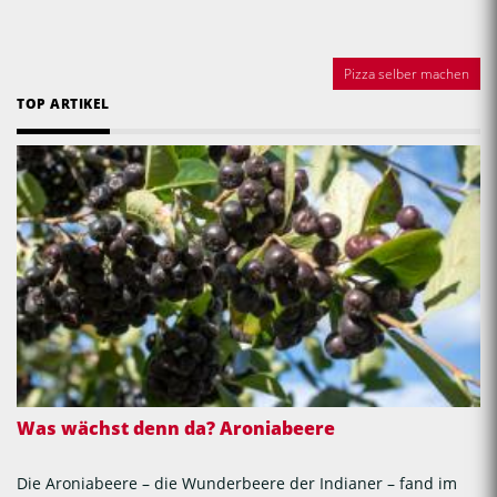
Pizza selber machen
TOP ARTIKEL
Was wächst denn da? Aroniabeere
Die Aroniabeere – die Wunderbeere der Indianer – fand im