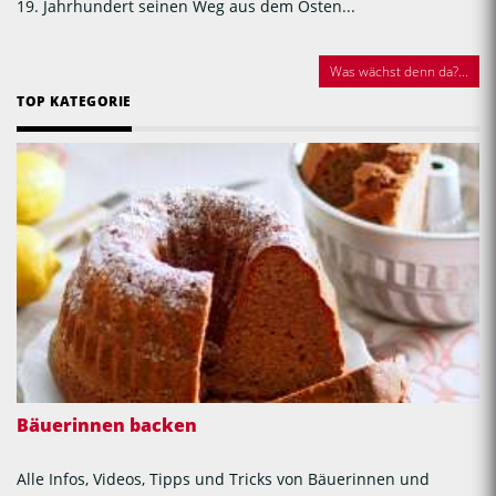
19. Jahrhundert seinen Weg aus dem Osten...
Was wächst denn da?...
TOP KATEGORIE
Bäuerinnen backen
Alle Infos, Videos, Tipps und Tricks von Bäuerinnen und