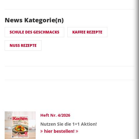
News Kategorie(n)
SCHULE DES GESCHMACKS
KAFFEE REZEPTE
NUSS REZEPTE
Heft Nr. 4/2026
Nutzen Sie die 1+1 Aktion!
hier bestellen!