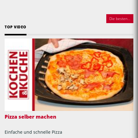
Die besten...
TOP VIDEO
Pizza selber machen
Einfache und schnelle Pizza