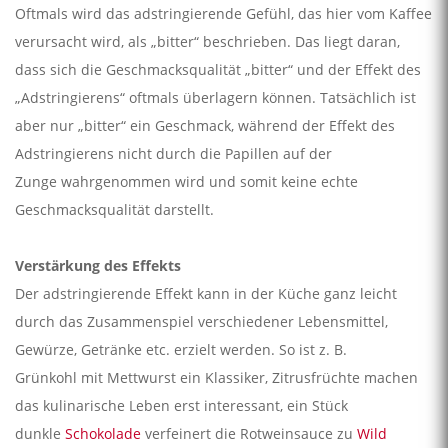
Oftmals wird das adstringierende Gefühl, das hier vom Kaffee
verursacht wird, als „bitter“ beschrieben. Das liegt daran,
dass sich die Geschmacksqualität „bitter“ und der Effekt des
„Adstringierens“ oftmals überlagern können. Tatsächlich ist
aber nur „bitter“ ein Geschmack, während der Effekt des
Adstringierens nicht durch die Papillen auf der
Zunge wahrgenommen wird und somit keine echte
Geschmacksqualität darstellt.
Verstärkung des Effekts
Der adstringierende Effekt kann in der Küche ganz leicht
durch das Zusammenspiel verschiedener Lebensmittel,
Gewürze, Getränke etc. erzielt werden. So ist z. B.
Grünkohl mit Mettwurst ein Klassiker, Zitrusfrüchte machen
das kulinarische Leben erst interessant, ein Stück
dunkle
Schokolade
verfeinert die Rotweinsauce zu
Wild