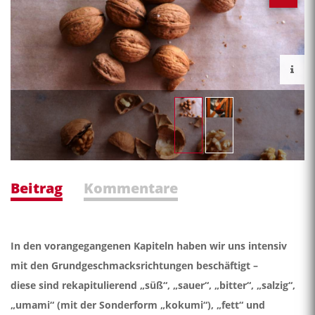
Beitrag
Kommentare
In den vorangegangenen Kapiteln haben wir uns intensiv
mit den Grundgeschmacksrichtungen beschäftigt –
diese sind rekapitulierend „süß“, „sauer“, „bitter“, „salzig“,
„umami“ (mit der Sonderform „kokumi“), „fett“ und