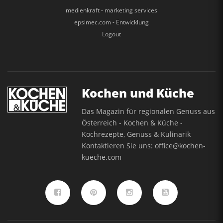
medienkraft - marketing services
epsimec.com - Entwicklung
Logout
Kochen und Küche
Das Magazin für regionalen Genuss aus
Österreich - Kochen & Küche -
Kochrezepte, Genuss & Kulinarik
Kontaktieren Sie uns:
office@kochen-
kueche.com