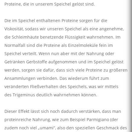
Proteine, die in unserem Speichel gelöst sind.
Die im Speichel enthaltenen Proteine sorgen für die
Viskosität, sodass wir unseren Speichel als eine angenehme,
die Schleimhäute benetzende Flüssigkeit wahrnehmen. Im
Normalfall sind die Proteine als Einzelmoleküle fein im
Speichel verteilt. Wenn nun aber mit der Nahrung oder
Getränken Gerbstoffe aufgenommen und im Speichel gelöst
werden, sorgen sie dafür, dass sich viele Proteine zu größeren
Ansammlungen verbinden. Das wiederum führt zum
veränderten Fließverhalten des Speichels, was wir mittels
des Trigeminus deutlich wahrnehmen können.
Dieser Effekt lässt sich noch dadurch verstärken, dass man
proteinreiche Nahrung, wie zum Beispiel Parmigiano (der
zudem noch viel „umami“, also den speziellen Geschmack des