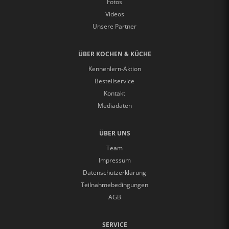
Fotos
Videos
Unsere Partner
ÜBER KOCHEN & KÜCHE
Kennenlern-Aktion
Bestellservice
Kontakt
Mediadaten
ÜBER UNS
Team
Impressum
Datenschutzerklärung
Teilnahmebedingungen
AGB
SERVICE