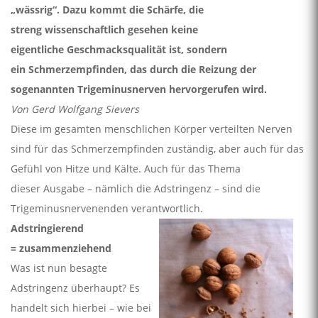
„wässrig“. Dazu kommt die Schärfe, die
streng wissenschaftlich gesehen keine
eigentliche Geschmacksqualität ist, sondern
ein Schmerzempfinden, das durch die Reizung der
sogenannten Trigeminusnerven hervorgerufen wird.
Von Gerd Wolfgang Sievers
Diese im gesamten menschlichen Körper verteilten Nerven
sind für das Schmerzempfinden zuständig, aber auch für das
Gefühl von Hitze und Kälte. Auch für das Thema
dieser Ausgabe – nämlich die Adstringenz – sind die
Trigeminusnervenenden verantwortlich.
Adstringierend
= zusammenziehend
Was ist nun besagte
Adstringenz überhaupt? Es
handelt sich hierbei – wie bei