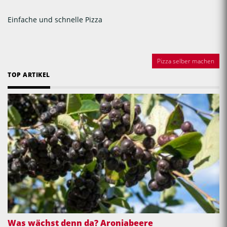
Einfache und schnelle Pizza
Pizza selber machen
TOP ARTIKEL
Was wächst denn da? Aroniabeere