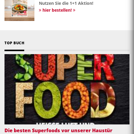
Nutzen Sie die 1+1 Aktion!
hier bestellen!
TOP BUCH
Die besten Superfoods vor unserer Haustür