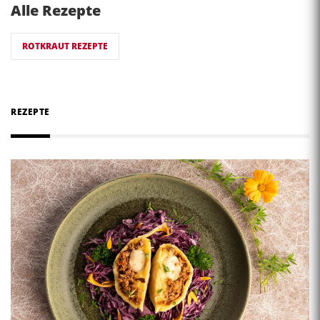
Alle Rezepte
ROTKRAUT REZEPTE
REZEPTE