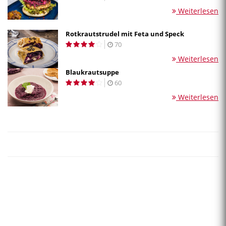
Weiterlesen
Rotkrautstrudel mit Feta und Speck
70
Weiterlesen
Blaukrautsuppe
60
Weiterlesen