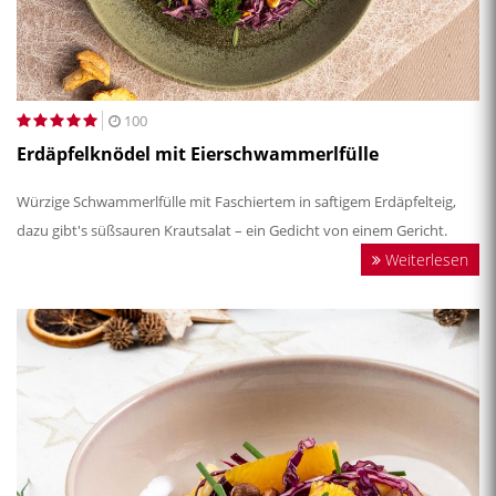
100
Erdäpfelknödel mit Eierschwammerlfülle
Würzige Schwammerlfülle mit Faschiertem in saftigem Erdäpfelteig,
dazu gibt's süßsauren Krautsalat – ein Gedicht von einem Gericht.
Weiterlesen