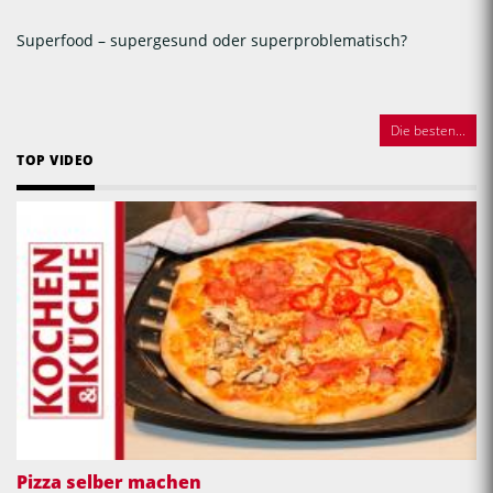
Superfood – supergesund oder superproblematisch?
Die besten...
TOP VIDEO
Pizza selber machen