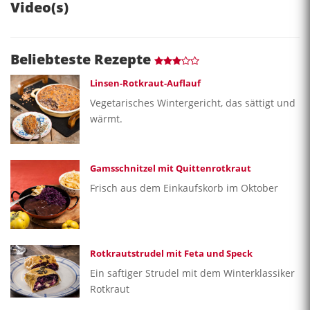
Video(s)
Beliebteste Rezepte
Linsen-Rotkraut-Auflauf
Vegetarisches Wintergericht, das sättigt und
wärmt.
Gamsschnitzel mit Quittenrotkraut
Frisch aus dem Einkaufskorb im Oktober
Rotkrautstrudel mit Feta und Speck
Ein saftiger Strudel mit dem Winterklassiker
Rotkraut