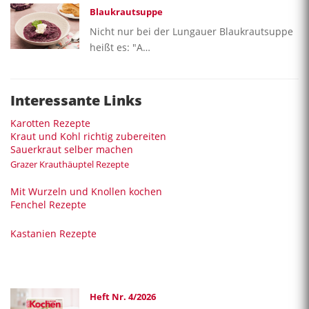
Blaukrautsuppe
Nicht nur bei der Lungauer Blaukrautsuppe
heißt es: "A…
Interessante Links
Karotten Rezepte
Kraut und Kohl richtig zubereiten
Sauerkraut selber machen
Grazer Krauthäuptel Rezepte
Mit Wurzeln und Knollen kochen
Fenchel Rezepte
Kastanien Rezepte
Heft Nr. 4/2026