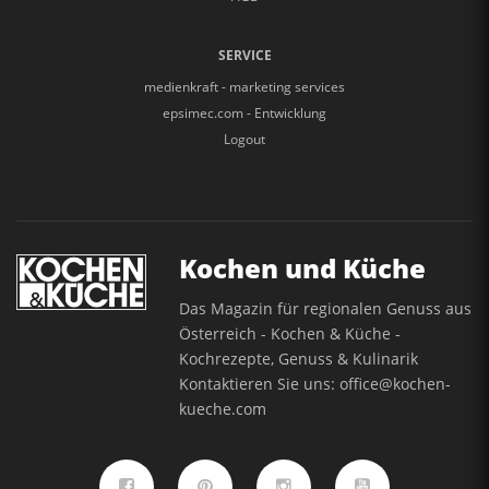
SERVICE
medienkraft - marketing services
epsimec.com - Entwicklung
Logout
Kochen und Küche
Das Magazin für regionalen Genuss aus
Österreich - Kochen & Küche -
Kochrezepte, Genuss & Kulinarik
Kontaktieren Sie uns:
office@kochen-
kueche.com