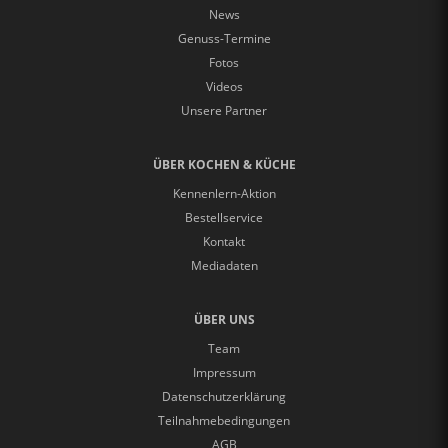
News
Genuss-Termine
Fotos
Videos
Unsere Partner
ÜBER KOCHEN & KÜCHE
Kennenlern-Aktion
Bestellservice
Kontakt
Mediadaten
ÜBER UNS
Team
Impressum
Datenschutzerklärung
Teilnahmebedingungen
AGB