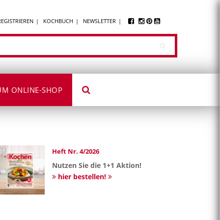
REGISTRIEREN
KOCHBUCH
NEWSLETTER
UM ONLINE-SHOP
Heft Nr. 4/2026
Nutzen Sie die 1+1 Aktion!
hier bestellen!