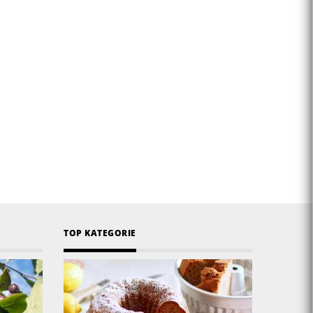
TOP KATEGORIE