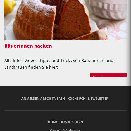
Bäuerinnen backen
Alle Infos, Videos, Tipps und Tricks von Bäuerinnen und
Landfrauen finden Sie hier:
Bäuerinnen backen
ANMELDEN / REGISTRIEREN
KOCHBUCH
NEWSLETTER
RUND UMS KOCHEN
Kurse & Workshops