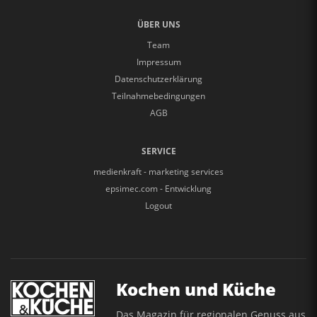
ÜBER UNS
Team
Impressum
Datenschutzerklärung
Teilnahmebedingungen
AGB
SERVICE
medienkraft - marketing services
epsimec.com - Entwicklung
Logout
Kochen und Küche
Das Magazin für regionalen Genuss aus