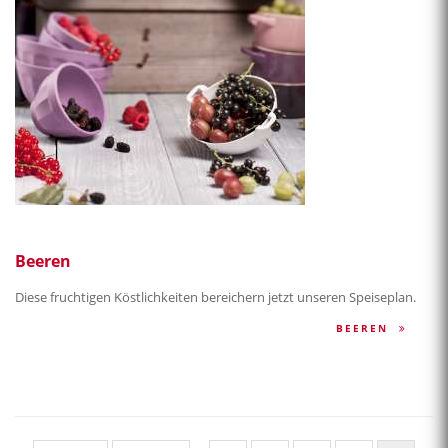
Beeren
Diese fruchtigen Köstlichkeiten bereichern jetzt unseren Speiseplan.
BEEREN