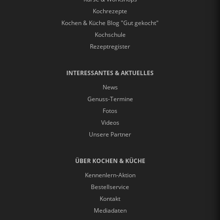
Kochrezepte
Kochen & Küche Blog "Gut gekocht"
Kochschule
Rezeptregister
INTERESSANTES & AKTUELLES
News
Genuss-Termine
Fotos
Videos
Unsere Partner
ÜBER KOCHEN & KÜCHE
Kennenlern-Aktion
Bestellservice
Kontakt
Mediadaten