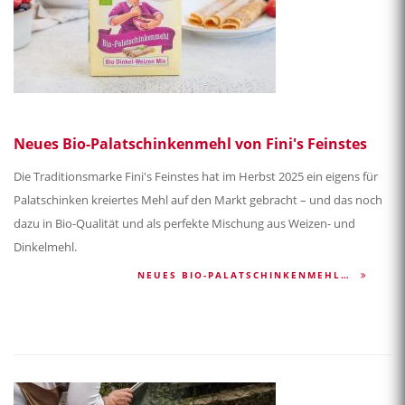
Neues Bio-Palatschinkenmehl von Fini's Feinstes
Die Traditionsmarke Fini's Feinstes hat im Herbst 2025 ein eigens für
Palatschinken kreiertes Mehl auf den Markt gebracht – und das noch
dazu in Bio-Qualität und als perfekte Mischung aus Weizen- und
Dinkelmehl.
NEUES BIO-PALATSCHINKENMEHL…