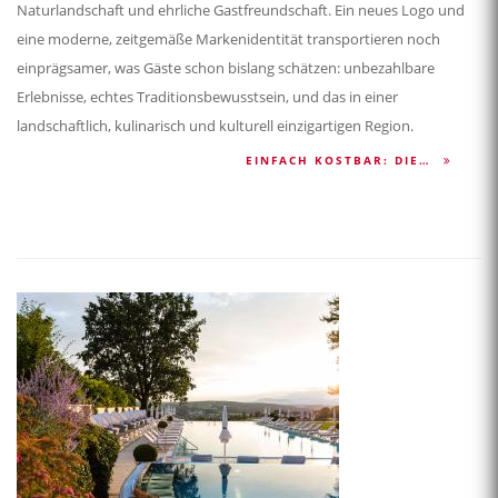
Naturlandschaft und ehrliche Gastfreundschaft. Ein neues Logo und
eine moderne, zeitgemäße Markenidentität transportieren noch
einprägsamer, was Gäste schon bislang schätzen: unbezahlbare
Erlebnisse, echtes Traditionsbewusstsein, und das in einer
landschaftlich, kulinarisch und kulturell einzigartigen Region.
EINFACH KOSTBAR: DIE…