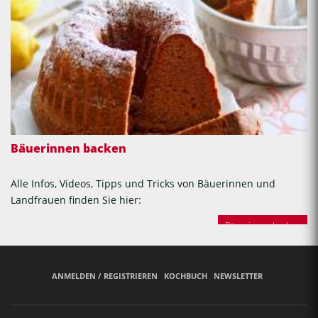
Bäuerinnen backen
Alle Infos, Videos, Tipps und Tricks von Bäuerinnen und
Landfrauen finden Sie hier:
Bäuerinnen backen
ANMELDEN / REGISTRIEREN
KOCHBUCH
NEWSLETTER