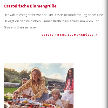
Oststeirische Blumengrüße
Der Valentinstag steht vor der Tür! Diesen besonderen Tag nahm eine
Delegation der steirischen Blumenstraße zum Anlass, um Wien und
Graz erblühen zu lassen.
OSTSTEIRISCHE BLUMENGRÜSSE