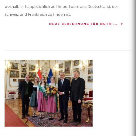
weshalb er hauptsächlich auf Importware aus Deutschland, der
Schweiz und Frankreich zu finden ist.
NEUE BERECHNUNG FÜR NUTRI-…