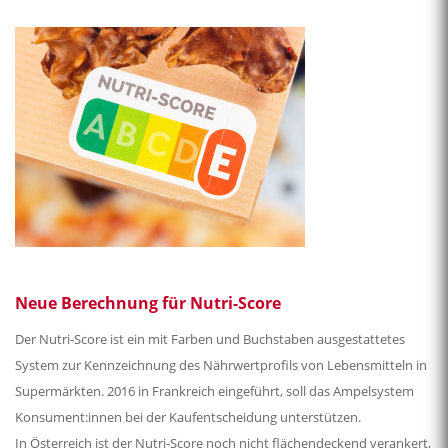
Neue Berechnung für Nutri-Score
Der Nutri-Score ist ein mit Farben und Buchstaben ausgestattetes
System zur Kennzeichnung des Nährwertprofils von Lebensmitteln in
Supermärkten. 2016 in Frankreich eingeführt, soll das Ampelsystem
Konsument:innen bei der Kaufentscheidung unterstützen.
In Österreich ist der Nutri-Score noch nicht flächendeckend verankert,