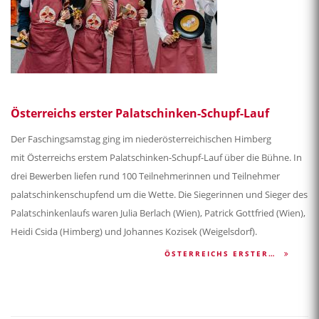
Österreichs erster Palatschinken-Schupf-Lauf
Der Faschingsamstag ging im niederösterreichischen Himberg
mit Österreichs erstem Palatschinken-Schupf-Lauf über die Bühne. In
drei Bewerben liefen rund 100 Teilnehmerinnen und Teilnehmer
palatschinkenschupfend um die Wette. Die Siegerinnen und Sieger des
Palatschinkenlaufs waren Julia Berlach (Wien), Patrick Gottfried (Wien),
Heidi Csida (Himberg) und Johannes Kozisek (Weigelsdorf).
ÖSTERREICHS ERSTER…