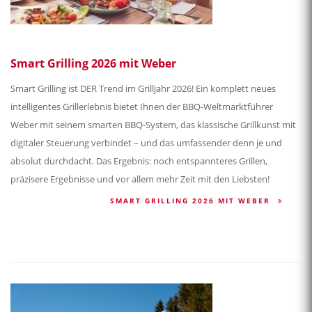
Smart Grilling 2026 mit Weber
Smart Grilling ist DER Trend im Grilljahr 2026! Ein komplett neues
intelligentes Grillerlebnis bietet Ihnen der BBQ-Weltmarktführer
Weber mit seinem smarten BBQ-System, das klassische Grillkunst mit
digitaler Steuerung verbindet – und das umfassender denn je und
absolut durchdacht. Das Ergebnis: noch entspannteres Grillen,
präzisere Ergebnisse und vor allem mehr Zeit mit den Liebsten!
SMART GRILLING 2026 MIT WEBER