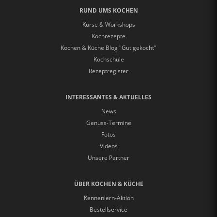
RUND UMS KOCHEN
Kurse & Workshops
Kochrezepte
Kochen & Küche Blog "Gut gekocht"
Kochschule
Rezeptregister
INTERESSANTES & AKTUELLES
News
Genuss-Termine
Fotos
Videos
Unsere Partner
ÜBER KOCHEN & KÜCHE
Kennenlern-Aktion
Bestellservice