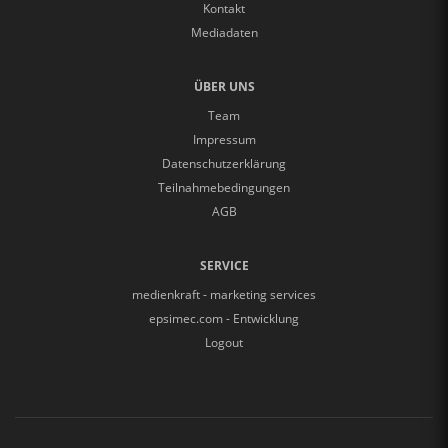
Kontakt
Mediadaten
ÜBER UNS
Team
Impressum
Datenschutzerklärung
Teilnahmebedingungen
AGB
SERVICE
medienkraft - marketing services
epsimec.com - Entwicklung
Logout