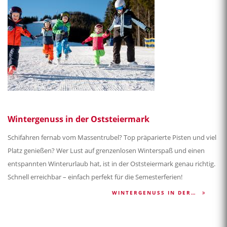
Wintergenuss in der Oststeiermark
Schifahren fernab vom Massentrubel? Top präparierte Pisten und viel
Platz genießen? Wer Lust auf grenzenlosen Winterspaß und einen
entspannten Winterurlaub hat, ist in der Oststeiermark genau richtig.
Schnell erreichbar – einfach perfekt für die Semesterferien!
WINTERGENUSS IN DER…