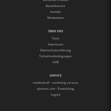
Bestellservice
Kontakt
Mediadaten
ÜBER UNS
Team
Impressum
Datenschutzerklärung
Teilnahmebedingungen
AGB
SERVICE
medienkraft - marketing services
epsimec.com - Entwicklung
Logout