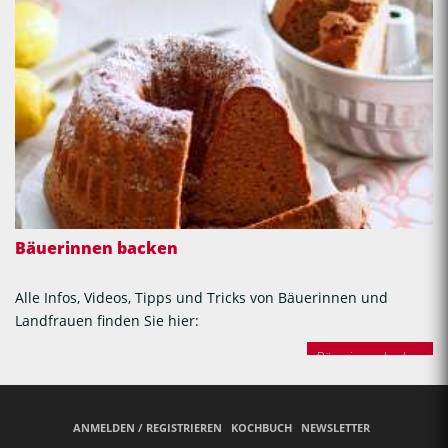
Bäuerinnen backen
Alle Infos, Videos, Tipps und Tricks von Bäuerinnen und
Landfrauen finden Sie hier:
Bäuerinnen backen
ANMELDEN / REGISTRIEREN
KOCHBUCH
NEWSLETTER