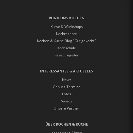
RUND UMS KOCHEN
Kurse & Workshops
Kochrezepte
Kochen & Küche Blog "Gut gekocht"
Kochschule
Rezeptregister
INTERESSANTES & AKTUELLES
News
Genuss-Termine
Fotos
Videos
Unsere Partner
ÜBER KOCHEN & KÜCHE
Kennenlern-Aktion