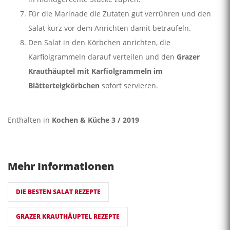
Für die Marinade die Zutaten gut verrühren und den
Salat kurz vor dem Anrichten damit beträufeln.
Den Salat in den Körbchen anrichten, die
Karfiolgrammeln darauf verteilen und den
Grazer
Krauthäuptel mit Karfiolgrammeln im
Blätterteigkörbchen
sofort servieren.
Enthalten in
Kochen & Küche 3 / 2019
Mehr Informationen
DIE BESTEN SALAT REZEPTE
GRAZER KRAUTHÄUPTEL REZEPTE