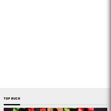
TOP BUCH