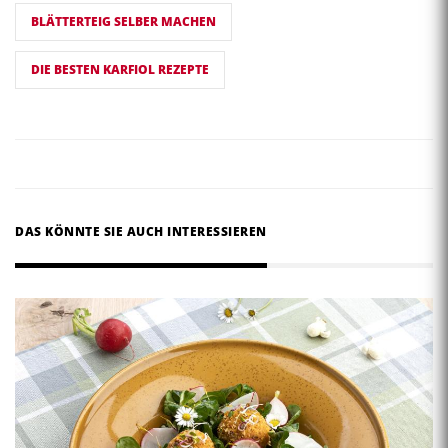
BLÄTTERTEIG SELBER MACHEN
DIE BESTEN KARFIOL REZEPTE
DAS KÖNNTE SIE AUCH INTERESSIEREN