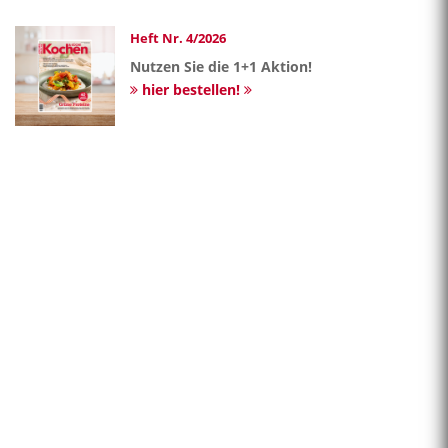
Heft Nr. 4/2026
Nutzen Sie die 1+1 Aktion!
hier bestellen!