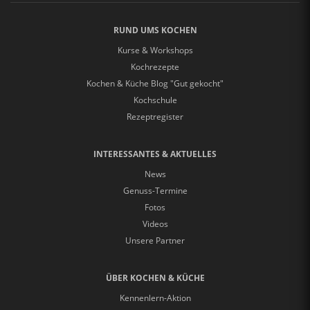
RUND UMS KOCHEN
Kurse & Workshops
Kochrezepte
Kochen & Küche Blog "Gut gekocht"
Kochschule
Rezeptregister
INTERESSANTES & AKTUELLES
News
Genuss-Termine
Fotos
Videos
Unsere Partner
ÜBER KOCHEN & KÜCHE
Kennenlern-Aktion