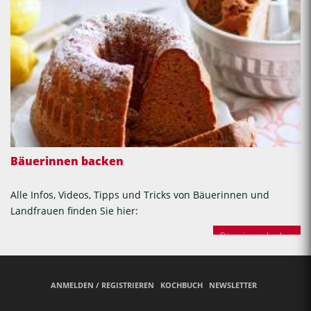
Bäuerinnen backen
Alle Infos, Videos, Tipps und Tricks von Bäuerinnen und
Landfrauen finden Sie hier:
Bäuerinnen backen
ANMELDEN / REGISTRIEREN
KOCHBUCH
NEWSLETTER