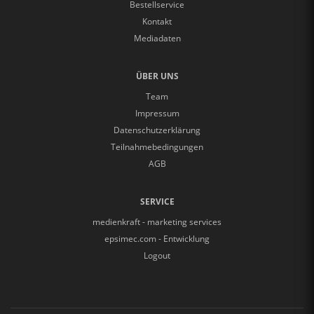
Bestellservice
Kontakt
Mediadaten
ÜBER UNS
Team
Impressum
Datenschutzerklärung
Teilnahmebedingungen
AGB
SERVICE
medienkraft - marketing services
epsimec.com - Entwicklung
Logout