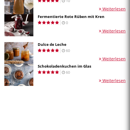
10
Weiterlesen
Fermentierte Rote Rüben mit Kren
0
Weiterlesen
Dulce de Leche
60
Weiterlesen
Schokoladenkuchen im Glas
60
Weiterlesen