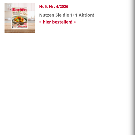
Heft Nr. 4/2026
Nutzen Sie die 1+1 Aktion!
hier bestellen!