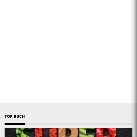
TOP BUCH