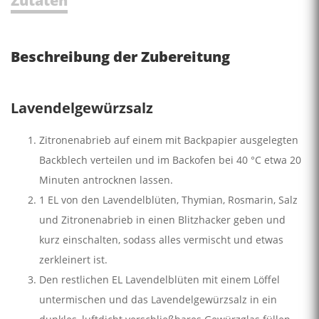
Zutaten
Beschreibung der Zubereitung
Lavendelgewürzsalz
Zitronenabrieb auf einem mit Backpapier ausgelegten
Backblech verteilen und im Backofen bei 40 °C etwa 20
Minuten antrocknen lassen.
1 EL von den Lavendelblüten, Thymian, Rosmarin, Salz
und Zitronenabrieb in einen Blitzhacker geben und
kurz einschalten, sodass alles vermischt und etwas
zerkleinert ist.
Den restlichen EL Lavendelblüten mit einem Löffel
untermischen und das Lavendelgewürzsalz in ein