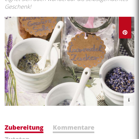
Geschenk!
Zubereitung
Kommentare