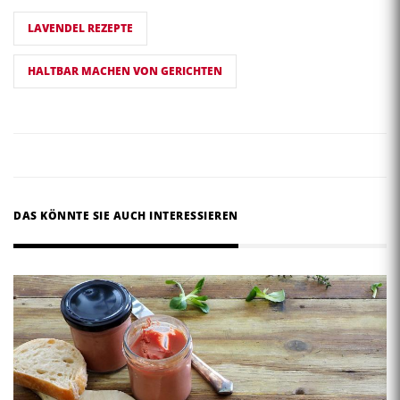
LAVENDEL REZEPTE
HALTBAR MACHEN VON GERICHTEN
DAS KÖNNTE SIE AUCH INTERESSIEREN