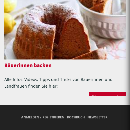
Bäuerinnen backen
Alle Infos, Videos, Tipps und Tricks von Bäuerinnen und
Landfrauen finden Sie hier:
Bäuerinnen backen
ANMELDEN / REGISTRIEREN
KOCHBUCH
NEWSLETTER