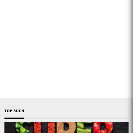
TOP BUCH