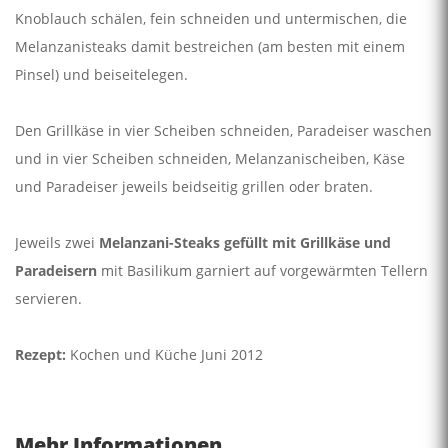
Knoblauch schälen, fein schneiden und untermischen, die
Melanzanisteaks damit bestreichen (am besten mit einem
Pinsel) und beiseitelegen.
Den Grillkäse in vier Scheiben schneiden, Paradeiser waschen
und in vier Scheiben schneiden, Melanzanischeiben, Käse
und Paradeiser jeweils beidseitig grillen oder braten.
Jeweils zwei
Melanzani-Steaks gefüllt mit Grillkäse und
Paradeisern
mit Basilikum garniert auf vorgewärmten Tellern
servieren.
Rezept:
Kochen und Küche Juni 2012
Mehr Informationen