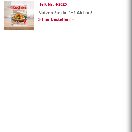
Heft Nr. 4/2026
Nutzen Sie die 1+1 Aktion!
hier bestellen!