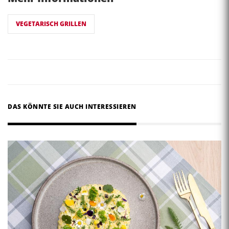
VEGETARISCH GRILLEN
DAS KÖNNTE SIE AUCH INTERESSIEREN