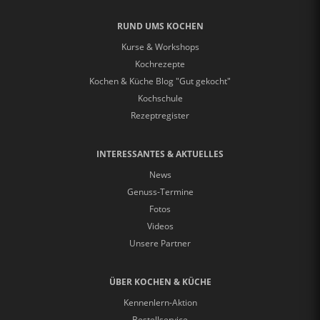
RUND UMS KOCHEN
Kurse & Workshops
Kochrezepte
Kochen & Küche Blog "Gut gekocht"
Kochschule
Rezeptregister
INTERESSANTES & AKTUELLES
News
Genuss-Termine
Fotos
Videos
Unsere Partner
ÜBER KOCHEN & KÜCHE
Kennenlern-Aktion
Bestellservice