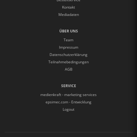
Kontakt
Mediadaten
ÜBER UNS
Team
Impressum
Datenschutzerklärung
Teilnahmebedingungen
AGB
SERVICE
medienkraft - marketing services
epsimec.com - Entwicklung
Logout