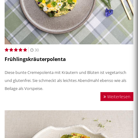
30
Frühlingskräuterpolenta
Diese bunte Cremepolenta mit Kräutern und Blüten ist vegetarisch
und glutenfrei. Sie schmeckt als leichtes Abendmahl ebenso wie als
Beilage als Vorspeise.
Weiterlesen