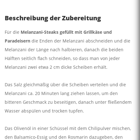
Beschreibung der Zubereitung
Für die
Melanzani-Steaks gefüllt mit Grillkäse und
Paradeisern
die Enden der Melanzani abschneiden und die
Melanzani der Länge nach halbieren, danach die beiden
Hälften seitlich flach schneiden, so dass man von jeder
Melanzani zwei etwa 2 cm dicke Scheiben erhält.
Das Salz gleichmäßig über die Scheiben verteilen und die
Melanzani ca. 20 Minuten lang ziehen lassen, um den
bitteren Geschmack zu beseitigen, danach unter fließendem
Wasser abspülen und trocken tupfen.
Das Olivenöl in einer Schüssel mit dem Chilipulver mischen,
den Balsamico-Essig und den Rosmarin dazugeben, den