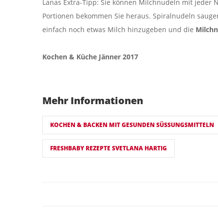
Lanas Extra-Tipp: Sie können Milchnudeln mit jeder N
Portionen bekommen Sie heraus. Spiralnudeln sauge
einfach noch etwas Milch hinzugeben und die
Milch
Kochen & Küche Jänner 2017
Mehr Informationen
KOCHEN & BACKEN MIT GESUNDEN SÜSSUNGSMITTELN
FRESHBABY REZEPTE SVETLANA HARTIG