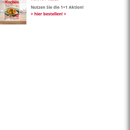
Nutzen Sie die 1+1 Aktion!
hier bestellen!