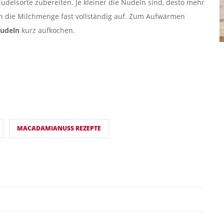
udelsorte zubereiten. Je kleiner die Nudeln sind, desto mehr
n die Milchmenge fast vollständig auf. Zum Aufwärmen
nudeln
kurz aufkochen.
MACADAMIANUSS REZEPTE