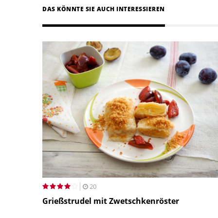
DAS KÖNNTE SIE AUCH INTERESSIEREN
20
Grießstrudel mit Zwetschkenröster