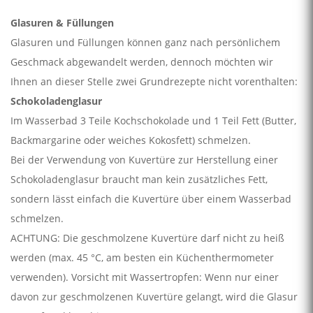
Glasuren & Füllungen
Glasuren und Füllungen können ganz nach persönlichem
Geschmack abgewandelt werden, dennoch möchten wir
Ihnen an dieser Stelle zwei Grundrezepte nicht vorenthalten:
Schokoladenglasur
Im Wasserbad 3 Teile Kochschokolade und 1 Teil Fett (Butter,
Backmargarine oder weiches Kokosfett) schmelzen.
Bei der Verwendung von Kuvertüre zur Herstellung einer
Schokoladenglasur braucht man kein zusätzliches Fett,
sondern lässt einfach die Kuvertüre über einem Wasserbad
schmelzen.
ACHTUNG: Die geschmolzene Kuvertüre darf nicht zu heiß
werden (max. 45 °C, am besten ein Küchenthermometer
verwenden). Vorsicht mit Wassertropfen: Wenn nur einer
davon zur geschmolzenen Kuvertüre gelangt, wird die Glasur