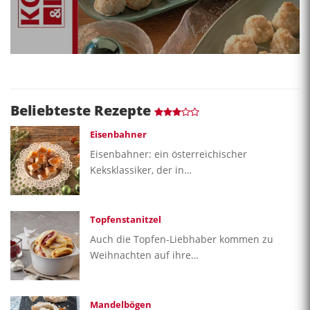
Beliebteste Rezepte
Eisenbahner
Eisenbahner: ein österreichischer
Keksklassiker, der in…
Topfenstanitzel
Auch die Topfen-Liebhaber kommen zu
Weihnachten auf ihre…
Mandelbögen