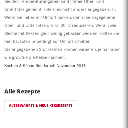
Bei den Temperaturangaben sind immer Ober- und
Unterhitze gemeint, sofern es nicht anders angegeben ist.
Wenn Sie lieber mit Umluft backen, dann die angegebene
Ober- und Unterhitze um ca. 20 °C reduzieren. Wenn zwei
Bleche mit Keksen gleichzeitig gebacken werden, sollten Sie
den Backofen unbedingt auf Umluft schalten.
Die angegebenen Stückzahlen können variieren, je nachdem,
wie groß Sie die Kekse machen.
Kochen & Küche Sonderheft November 2016
Alle Rezepte
ALTBEWÄHRTE & NEUE KEKSREZEPTE