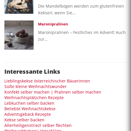
Die Mandelbögen werden zum glutenfreien
Kekserl, wenn Sie…
Maronipralinen
Maronipralinen – Festliches im Advent! Auch
zur…
Interessante Links
Lieblingskekse österreichischer Bäuerinnen
Süße kleine Weihnachtswunder
Konfekt selber machen | Pralinen selber machen
Weihnachtsplätzchen Rezepte
Lebkuchen selber backen
Beliebte Weihnachtskekse
Adventsgebäck Rezepte
Kekse selber backen
Allerheiligenstriezl selber flechten
Weihnachtsmenü Vorschläge