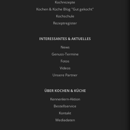
Kochrezepte
Kochen & Küche Blog "Gut gekocht"
Kochschule
Rezeptregister
INTERESSANTES & AKTUELLES
News
Genuss-Termine
Fotos
Videos
Unsere Partner
ÜBER KOCHEN & KÜCHE
Kennenlern-Aktion
Bestellservice
Kontakt
Mediadaten