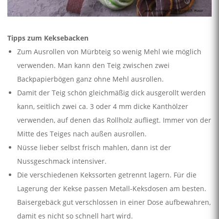
Tipps zum Keksebacken
Zum Ausrollen von Mürbteig so wenig Mehl wie möglich
verwenden. Man kann den Teig zwischen zwei
Backpapierbögen ganz ohne Mehl ausrollen.
Damit der Teig schön gleichmäßig dick ausgerollt werden
kann, seitlich zwei ca. 3 oder 4 mm dicke Kanthölzer
verwenden, auf denen das Rollholz aufliegt. Immer von der
Mitte des Teiges nach außen ausrollen.
Nüsse lieber selbst frisch mahlen, dann ist der
Nussgeschmack intensiver.
Die verschiedenen Kekssorten getrennt lagern. Für die
Lagerung der Kekse passen Metall-Keksdosen am besten.
Baisergebäck gut verschlossen in einer Dose aufbewahren,
damit es nicht so schnell hart wird.