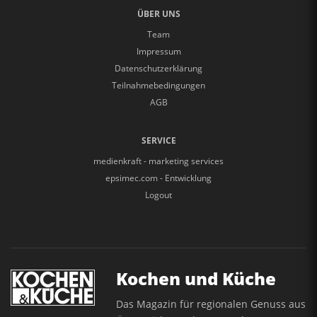
ÜBER UNS
Team
Impressum
Datenschutzerklärung
Teilnahmebedingungen
AGB
SERVICE
medienkraft - marketing services
epsimec.com - Entwicklung
Logout
Kochen und Küche
Das Magazin für regionalen Genuss aus