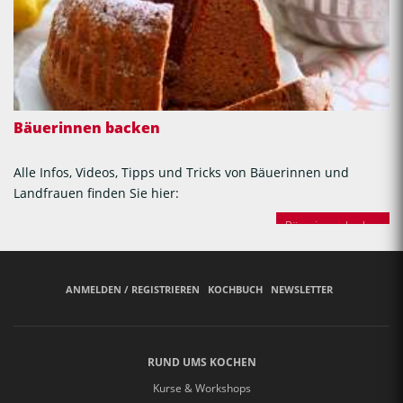
Bäuerinnen backen
Alle Infos, Videos, Tipps und Tricks von Bäuerinnen und
Landfrauen finden Sie hier:
Bäuerinnen backen
ANMELDEN / REGISTRIEREN
KOCHBUCH
NEWSLETTER
RUND UMS KOCHEN
Kurse & Workshops