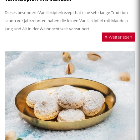
Dieses besondere Vanillekipferlrezept hat eine sehr lange Tradition –
schon vor Jahrzehnten haben die feinen Vanillekipferl mit Mandeln
Jung und Alt in der Weihnachtszeit verzaubert.
Weiterlesen