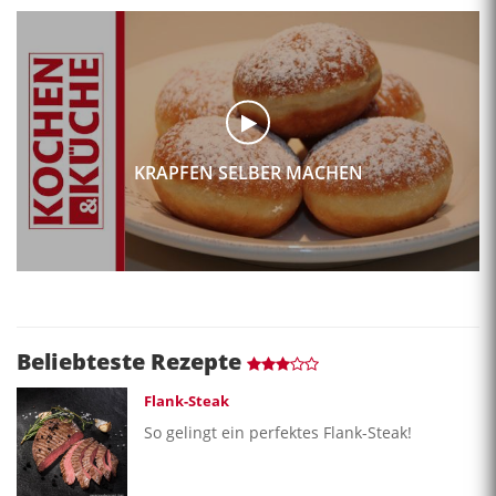
KRAPFEN SELBER MACHEN
Beliebteste Rezepte
Flank-Steak
So gelingt ein perfektes Flank-Steak!