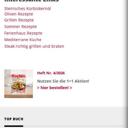
Steirisches Kürbiskernöl
Oliven Rezepte
Grillen Rezepte
Sommer Rezepte
Ferienhaus Rezepte
Mediterrane Küche
Steak richtig grillen und braten
Heft Nr. 4/2026
Nutzen Sie die 1+1 Aktion!
hier bestellen!
TOP BUCH