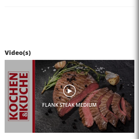
Video(s)
FLANK STEAK MEDIUM