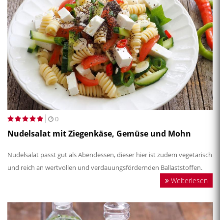
0
Nudelsalat mit Ziegenkäse, Gemüse und Mohn
Nudelsalat passt gut als Abendessen, dieser hier ist zudem vegetarisch
und reich an wertvollen und verdauungsfördernden Ballaststoffen.
Weiterlesen