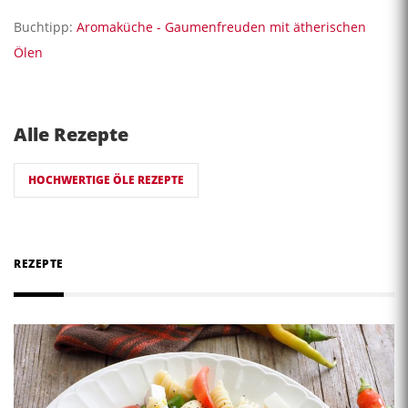
Buchtipp:
Aromaküche - Gaumenfreuden mit ätherischen
Ölen
Alle Rezepte
HOCHWERTIGE ÖLE REZEPTE
REZEPTE