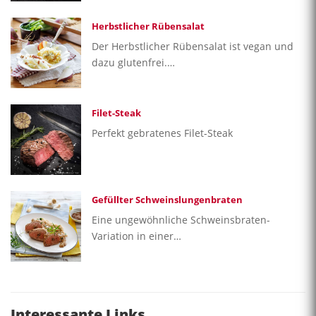
Herbstlicher Rübensalat
Der Herbstlicher Rübensalat ist vegan und
dazu glutenfrei.…
Filet-Steak
Perfekt gebratenes Filet-Steak
Gefüllter Schweinslungenbraten
Eine ungewöhnliche Schweinsbraten-
Variation in einer…
Interessante Links