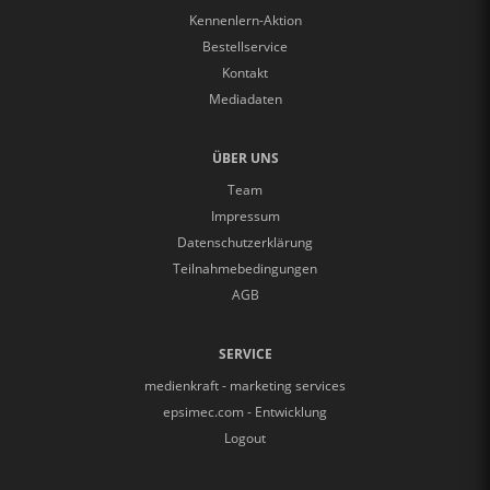
Kennenlern-Aktion
Bestellservice
Kontakt
Mediadaten
ÜBER UNS
Team
Impressum
Datenschutzerklärung
Teilnahmebedingungen
AGB
SERVICE
medienkraft - marketing services
epsimec.com - Entwicklung
Logout