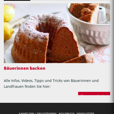
Bäuerinnen backen
Alle Infos, Videos, Tipps und Tricks von Bäuerinnen und
Landfrauen finden Sie hier:
Bäuerinnen backen
ANMELDEN / REGISTRIEREN
KOCHBUCH
NEWSLETTER