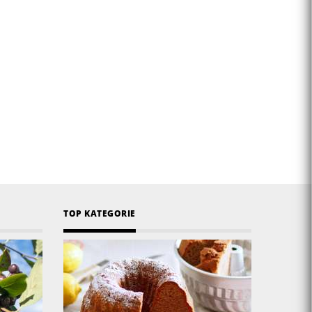
TOP KATEGORIE