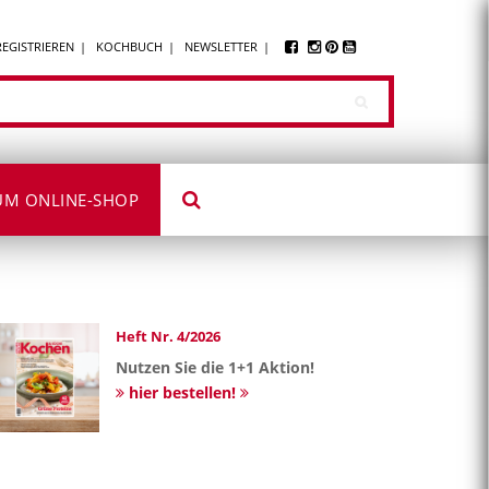
REGISTRIEREN
KOCHBUCH
NEWSLETTER
UM ONLINE-SHOP
Heft Nr. 4/2026
Nutzen Sie die 1+1 Aktion!
hier bestellen!