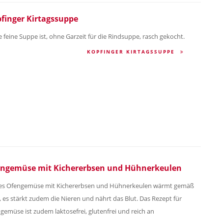
finger Kirtagssuppe
e feine Suppe ist, ohne Garzeit für die Rindsuppe, rasch gekocht.
KOPFINGER KIRTAGSSUPPE
ngemüse mit Kichererbsen und Hühnerkeulen
es Ofengemüse mit Kichererbsen und Hühnerkeulen wärmt gemäß
 es stärkt zudem die Nieren und nährt das Blut. Das Rezept für
gemüse ist zudem laktosefrei, glutenfrei und reich an