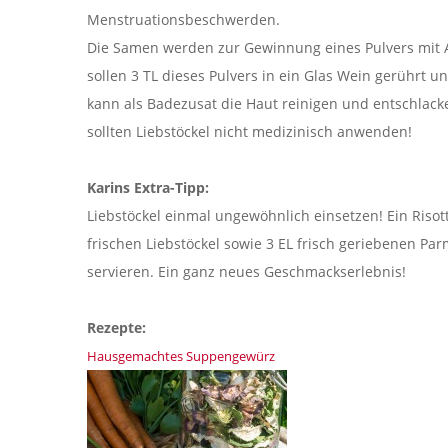
Menstruationsbeschwerden.
Die Samen werden zur Gewinnung eines Pulvers mit A
sollen 3 TL dieses Pulvers in ein Glas Wein gerührt 
kann als Badezusat die Haut reinigen und entschlac
sollten Liebstöckel nicht medizinisch anwenden!
Karins Extra-Tipp:
Liebstöckel einmal ungewöhnlich einsetzen! Ein Risot
frischen Liebstöckel sowie 3 EL frisch geriebenen Pa
servieren. Ein ganz neues Geschmackserlebnis!
Rezepte:
Hausgemachtes Suppengewürz