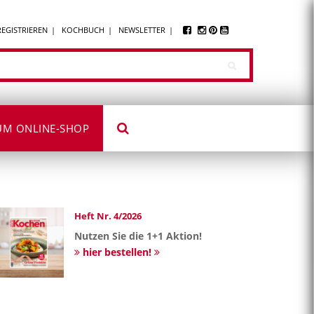
REGISTRIEREN
KOCHBUCH
NEWSLETTER
UM ONLINE-SHOP
Heft Nr. 4/2026
Nutzen Sie die 1+1 Aktion!
hier bestellen!