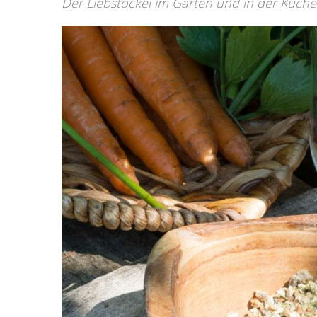
Der Liebstöckel im Garten und in der Küche