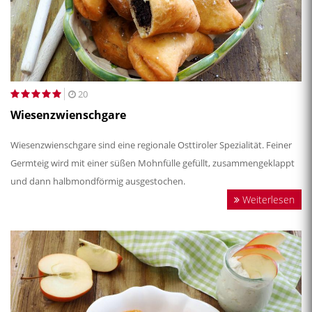
20
Wiesenzwienschgare
Wiesenzwienschgare sind eine regionale Osttiroler Spezialität. Feiner
Germteig wird mit einer süßen Mohnfülle gefüllt, zusammengeklappt
und dann halbmondförmig ausgestochen.
Weiterlesen