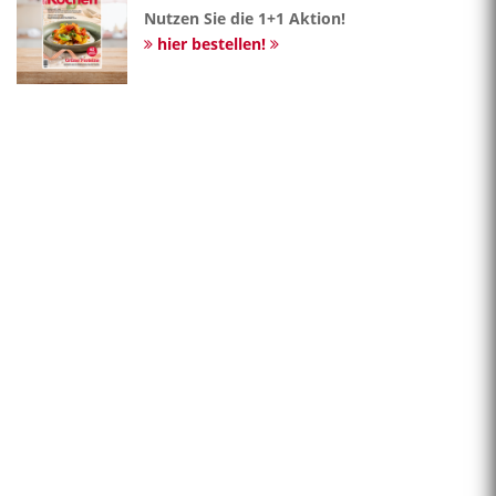
Nutzen Sie die 1+1 Aktion!
hier bestellen!