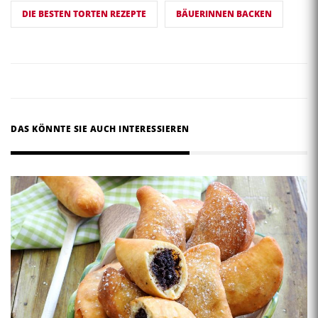
DIE BESTEN TORTEN REZEPTE
BÄUERINNEN BACKEN
DAS KÖNNTE SIE AUCH INTERESSIEREN