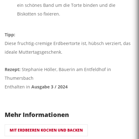
ein schönes Band um die Torte binden und die
Biskotten so fixieren.
Tipp:
Diese fruchtig-cremige Erdbeertorte ist, hübsch verziert, das
ideale Muttertagsgeschenk.
Rezept:
Stephanie Höller, Bäuerin am Entfeldhof in
Thumersbach
Enthalten in
Ausgabe 3 / 2024
Mehr Informationen
MIT ERDBEEREN KOCHEN UND BACKEN