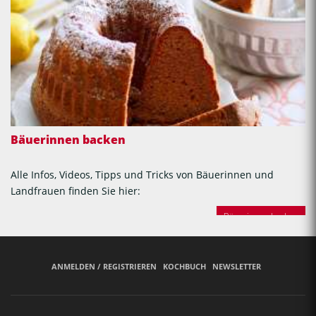
Bäuerinnen backen
Alle Infos, Videos, Tipps und Tricks von Bäuerinnen und
Landfrauen finden Sie hier:
Bäuerinnen backen
ANMELDEN / REGISTRIEREN
KOCHBUCH
NEWSLETTER