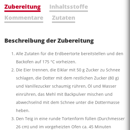
Zubereitung
Inhaltsstoffe
Kommentare
Zutaten
Beschreibung der Zubereitung
Alle Zutaten für die Erdbeertorte bereitstellen und den
Backofen auf 175 °C vorheizen.
Die Eier trennen, die Eiklar mit 50 g Zucker zu Schnee
schlagen, die Dotter mit dem restlichen Zucker (80 g)
und Vanillezucker schaumig rühren, Öl und Wasser
einrühren, das Mehl mit Backpulver mischen und
abwechselnd mit dem Schnee unter die Dottermasse
heben.
Den Teig in eine runde Tortenform füllen (Durchmesser
26 cm) und im vorgeheizten Ofen ca. 45 Minuten