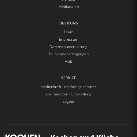
Mediadaten
ÜBER UNS
Team
Impressum
Datenschutzerklärung
Teilnahmebedingungen
AGB
SERVICE
medienkraft - marketing services
epsimec.com - Entwicklung
Logout