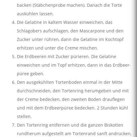
backen (Stäbchenprobe machen). Danach die Torte
auskühlen lassen.
Die Gelatine in kaltem Wasser einweichen, das
Schlagobers aufschlagen, den Mascarpone und den
Zucker unter­ rühren, dann die Gelatine im Kochtopf
erhitzen und unter die Creme mischen.
Die Erdbeeren mit Zucker pürieren. Die Gelatine
einweichen und im Topf erhitzen, dann in das Erdbeer­
püree geben.
Den ausgekühlten Tortenboden einmal in der Mitte
durchschneiden, den Tortenring herumgeben und mit
der Creme bedecken, den zweiten Boden drauflegen
und mit dem Erdbeerpüree bedecken. 2 Stunden kühl
stellen.
Den Tortenring entfernen und die ganzen Biskotten
rundherum aufgestellt am Tortenrand sanft andrücken,