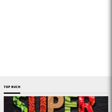
TOP BUCH