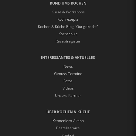
RUND UMS KOCHEN
Kurse & Workshops
Kochrezepte
Kochen & Küche Blog "Gut gekocht"
Kochschule
Rezeptregister
INTERESSANTES & AKTUELLES
News
Genuss-Termine
Fotos
Videos
Unsere Partner
ÜBER KOCHEN & KÜCHE
Kennenlern-Aktion
Bestellservice
Kontakt