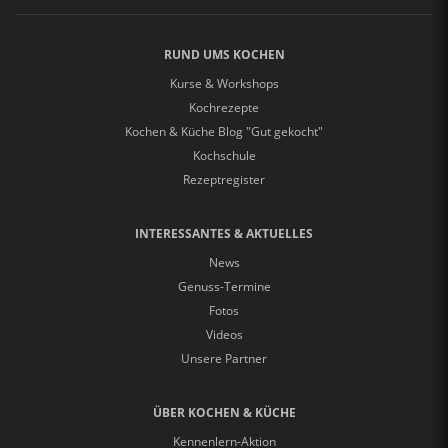
RUND UMS KOCHEN
Kurse & Workshops
Kochrezepte
Kochen & Küche Blog "Gut gekocht"
Kochschule
Rezeptregister
INTERESSANTES & AKTUELLES
News
Genuss-Termine
Fotos
Videos
Unsere Partner
ÜBER KOCHEN & KÜCHE
Kennenlern-Aktion