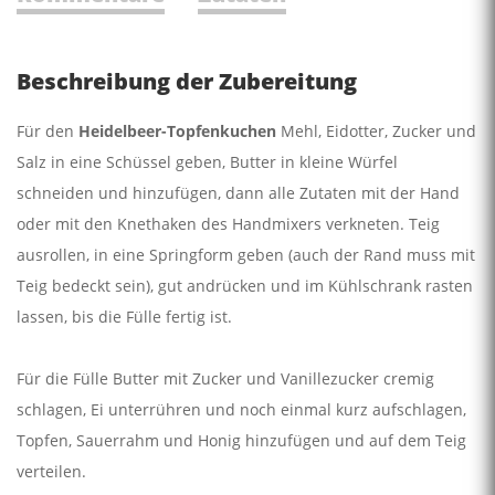
Beschreibung der Zubereitung
Für den
Heidelbeer-Topfenkuchen
Mehl, Eidotter, Zucker und
Salz in eine Schüssel geben, Butter in kleine Würfel
schneiden und hinzufügen, dann alle Zutaten mit der Hand
oder mit den Knethaken des Handmixers verkneten. Teig
ausrollen, in eine Springform geben (auch der Rand muss mit
Teig bedeckt sein), gut andrücken und im Kühlschrank rasten
lassen, bis die Fülle fertig ist.
Für die Fülle Butter mit Zucker und Vanillezucker cremig
schlagen, Ei unterrühren und noch einmal kurz aufschlagen,
Topfen, Sauerrahm und Honig hinzufügen und auf dem Teig
verteilen.