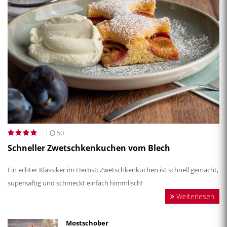
50
Schneller Zwetschkenkuchen vom Blech
Ein echter Klassiker im Herbst: Zwetschkenkuchen ist schnell gemacht,
supersaftig und schmeckt einfach himmlisch!
Weiterlesen
Mostschober