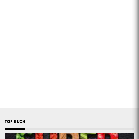
TOP BUCH