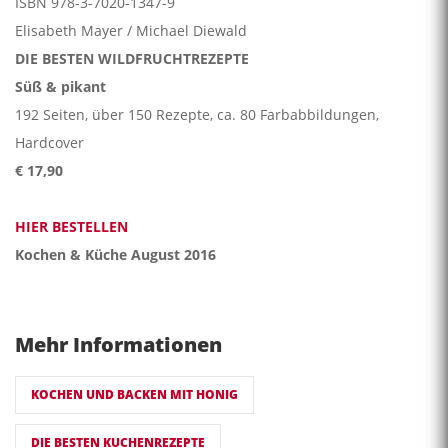
ISBN 978-3-7020-1347-9
Elisabeth Mayer / Michael Diewald
DIE BESTEN WILDFRUCHTREZEPTE
Süß & pikant
192 Seiten, über 150 Rezepte, ca. 80 Farbabbildungen,
Hardcover
€ 17,90
HIER BESTELLEN
Kochen & Küche August 2016
Mehr Informationen
KOCHEN UND BACKEN MIT HONIG
DIE BESTEN KUCHENREZEPTE