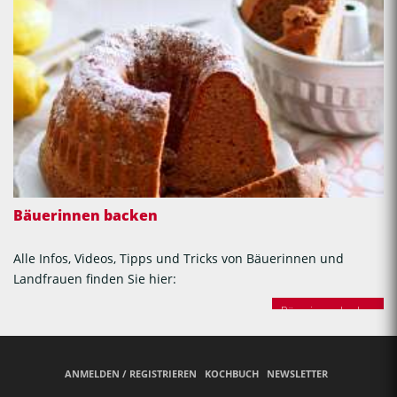
Bäuerinnen backen
Alle Infos, Videos, Tipps und Tricks von Bäuerinnen und
Landfrauen finden Sie hier:
Bäuerinnen backen
ANMELDEN / REGISTRIEREN
KOCHBUCH
NEWSLETTER