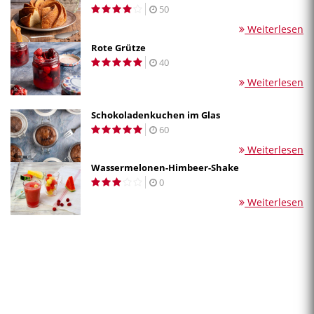
50
Weiterlesen
Rote Grütze
40
Weiterlesen
Schokoladenkuchen im Glas
60
Weiterlesen
Wassermelonen-Himbeer-Shake
0
Weiterlesen