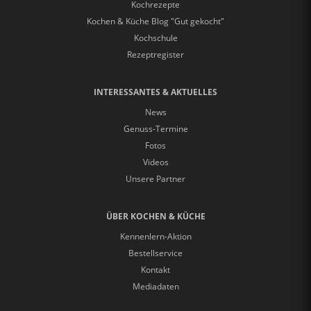
Kochrezepte
Kochen & Küche Blog "Gut gekocht"
Kochschule
Rezeptregister
INTERESSANTES & AKTUELLES
News
Genuss-Termine
Fotos
Videos
Unsere Partner
ÜBER KOCHEN & KÜCHE
Kennenlern-Aktion
Bestellservice
Kontakt
Mediadaten