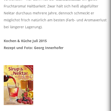
Fruchtaroma! Haltbarkeit: Zwar hält sich heiß abgefüllter
Nektar durchaus mehrere Jahre, dennoch schmeckt er
möglichst frisch natürlich am besten (Farb- und Aromaverlust
bei längerer Lagerung).
Kochen & Küche Juli 2015
Rezept und Foto: Georg Innerhofer