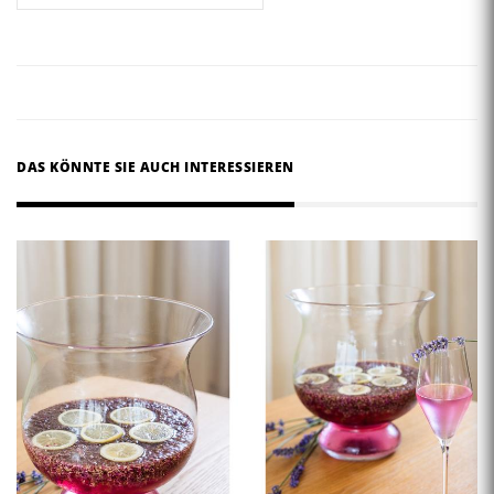
DAS KÖNNTE SIE AUCH INTERESSIEREN