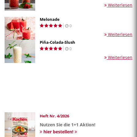
Weiterlesen
Melonade
0
Weiterlesen
Piña-Colada-Slush
0
Weiterlesen
Heft Nr. 4/2026
Nutzen Sie die 1+1 Aktion!
hier bestellen!