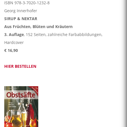
ISBN 978-3-7020-1232-8
Georg Innerhofer
SIRUP & NEKTAR
Aus Früchten, Blüten und Kräutern
3. Auflage
, 152 Seiten, zahlreiche Farbabbildungen,
Hardcover
€ 16,90
HIER BESTELLEN