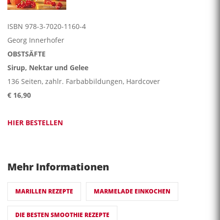
ISBN 978-3-7020-1160-4
Georg Innerhofer
OBSTSÄFTE
Sirup, Nektar und Gelee
136 Seiten, zahlr. Farbabbildungen, Hardcover
€ 16,90
HIER BESTELLEN
Mehr Informationen
MARILLEN REZEPTE
MARMELADE EINKOCHEN
DIE BESTEN SMOOTHIE REZEPTE