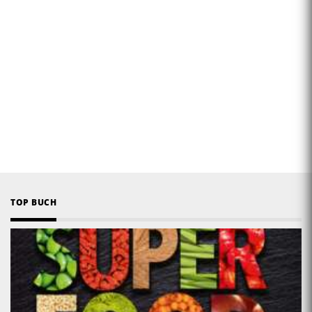
TOP BUCH