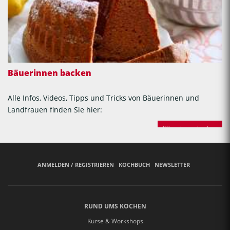
Bäuerinnen backen
Alle Infos, Videos, Tipps und Tricks von Bäuerinnen und
Landfrauen finden Sie hier:
Bäuerinnen backen
ANMELDEN / REGISTRIEREN
KOCHBUCH
NEWSLETTER
RUND UMS KOCHEN
Kurse & Workshops