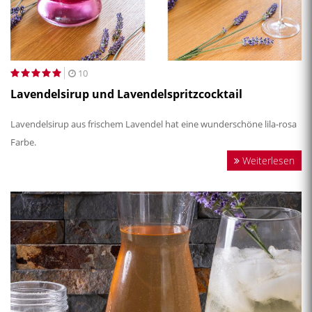
10
Lavendelsirup und Lavendelspritzcocktail
Lavendelsirup aus frischem Lavendel hat eine wunderschöne lila-rosa
Farbe.
Weiterlesen