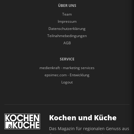
ÜBER UNS
Team
Impressum
Datenschutzerklärung
Teilnahmebedingungen
AGB
SERVICE
medienkraft - marketing services
epsimec.com - Entwicklung
Logout
Kochen und Küche
Das Magazin für regionalen Genuss aus