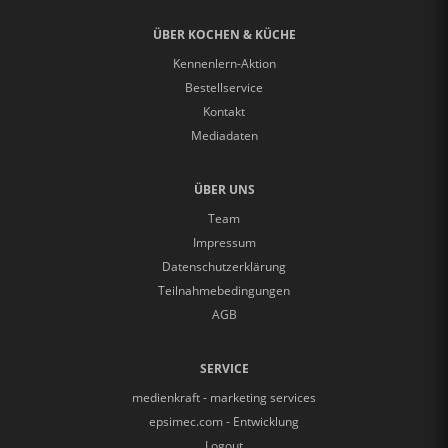
ÜBER KOCHEN & KÜCHE
Kennenlern-Aktion
Bestellservice
Kontakt
Mediadaten
ÜBER UNS
Team
Impressum
Datenschutzerklärung
Teilnahmebedingungen
AGB
SERVICE
medienkraft - marketing services
epsimec.com - Entwicklung
Logout