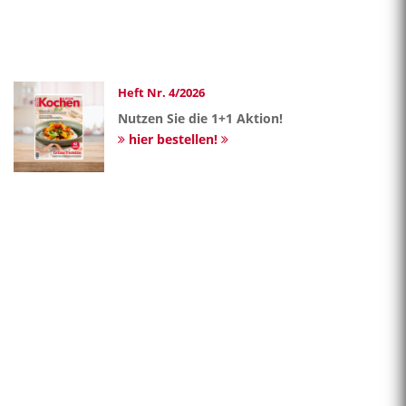
Heft Nr. 4/2026
Nutzen Sie die 1+1 Aktion!
hier bestellen!