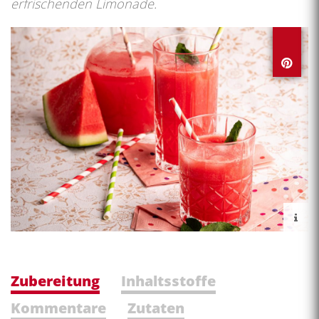
erfrischenden Limonade.
Zubereitung
Inhaltsstoffe
Kommentare
Zutaten