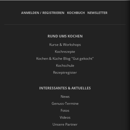
ANMELDEN / REGISTRIEREN
KOCHBUCH
NEWSLETTER
RUND UMS KOCHEN
Kurse & Workshops
Kochrezepte
Kochen & Küche Blog "Gut gekocht"
Kochschule
Rezeptregister
INTERESSANTES & AKTUELLES
News
Genuss-Termine
Fotos
Videos
Unsere Partner