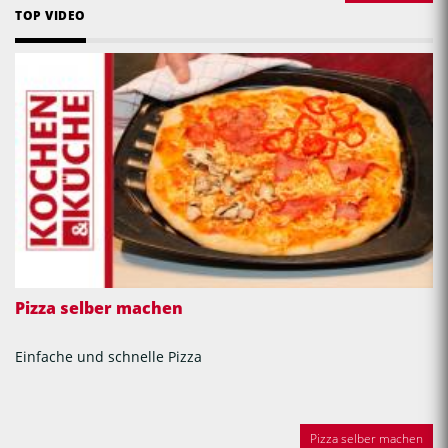
TOP VIDEO
Pizza selber machen
Einfache und schnelle Pizza
Pizza selber machen