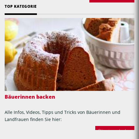
TOP KATEGORIE
Bäuerinnen backen
Alle Infos, Videos, Tipps und Tricks von Bäuerinnen und
Landfrauen finden Sie hier:
Bäuerinnen backen