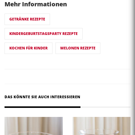
Mehr Informationen
GETRÄNKE REZEPTE
KINDERGEBURTSTAGSPARTY REZEPTE
KOCHEN FÜR KINDER
MELONEN REZEPTE
DAS KÖNNTE SIE AUCH INTERESSIEREN