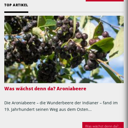
TOP ARTIKEL
Was wächst denn da? Aroniabeere
Die Aroniabeere – die Wunderbeere der Indianer – fand im
19. Jahrhundert seinen Weg aus dem Osten...
Was wächst denn da?...