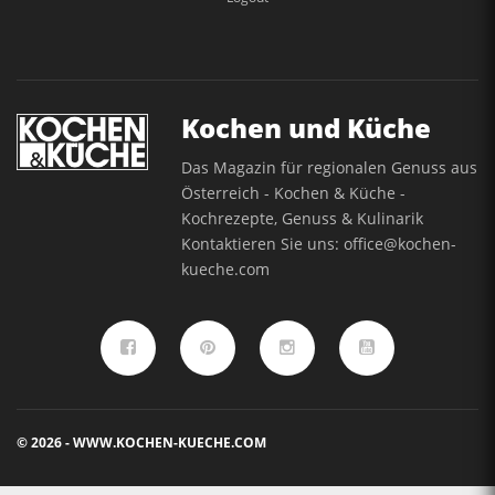
Kochen und Küche
Das Magazin für regionalen Genuss aus
Österreich - Kochen & Küche -
Kochrezepte, Genuss & Kulinarik
Kontaktieren Sie uns:
office@kochen-
kueche.com
© 2026 - WWW.KOCHEN-KUECHE.COM