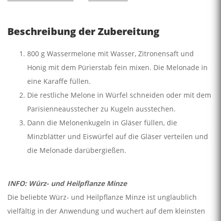
Beschreibung der Zubereitung
800 g Wassermelone mit Wasser, Zitronensaft und
Honig mit dem Pürierstab fein mixen. Die Melonade in
eine Karaffe füllen.
Die restliche Melone in Würfel schneiden oder mit dem
Parisienneausstecher zu Kugeln ausstechen.
Dann die Melonenkugeln in Gläser füllen, die
Minzblätter und Eiswürfel auf die Gläser verteilen und
die Melonade darübergießen.
INFO: Würz- und Heilpflanze Minze
Die beliebte Würz- und Heilpflanze Minze ist unglaublich
vielfältig in der Anwendung und wuchert auf dem kleinsten