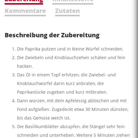
Kommentare
Zutaten
Beschreibung der Zubereitung
Die Paprika putzen und in kleine Würfel schneiden.
Die Zwiebeln und Knoblauchzehen schälen und fein
hacken.
Das Öl in einem Topf erhitzen, die Zwiebel- und
Knoblauchwürfel darin kurz anbraten, die
Paprikastücke zugeben und kurz mitbraten.
Dann würzen, mit dem Apfelessig ablöschen und mit
Fond aufgießen. Zugedeckt etwa 30 Minuten dünsten,
bis das Gemüse weich ist.
Die Basilikumblätter abzupfen, die Stängel sehr fein
schneiden und unterheben. Weitere 5 Minuten ziehen