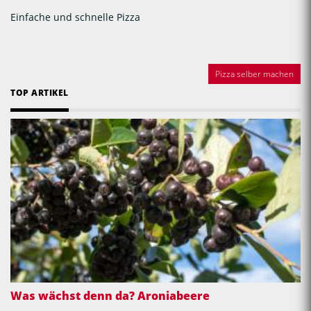
Einfache und schnelle Pizza
Pizza selber machen
TOP ARTIKEL
Was wächst denn da? Aroniabeere