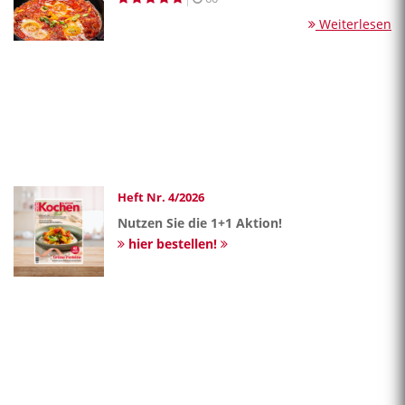
Weiterlesen
Heft Nr. 4/2026
Nutzen Sie die 1+1 Aktion!
hier bestellen!