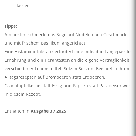
lassen.
Tipps:
Am besten schmeckt das Sugo auf Nudeln nach Geschmack
und mit frischem Basilikum angerichtet.
Eine Histaminintoleranz erfordert eine individuell angepasste
Ernährung und ein Herantasten an die eigene Verträglichkeit
verschiedener Lebensmittel. Setzen Sie zum Beispiel in Ihren
Alltagsrezepten auf Brombeeren statt Erdbeeren,
Granatapfelkerne statt Essig und Paprika statt Paradeiser wie
in diesem Rezept.
Enthalten in
Ausgabe 3 / 2025