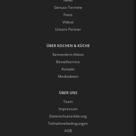
News
Genuss-Termine
Fotos
Videos
Unsere Partner
ÜBER KOCHEN & KÜCHE
Kennenlern-Aktion
Bestellservice
Kontakt
Mediadaten
ÜBER UNS
Team
Impressum
Datenschutzerklärung
Teilnahmebedingungen
AGB