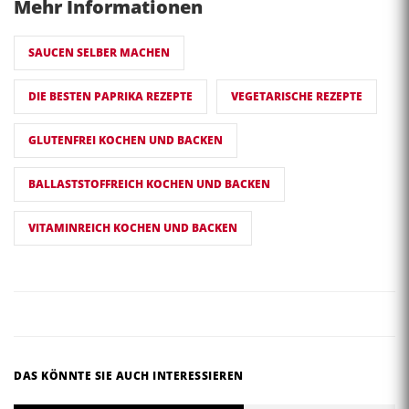
Mehr Informationen
SAUCEN SELBER MACHEN
DIE BESTEN PAPRIKA REZEPTE
VEGETARISCHE REZEPTE
GLUTENFREI KOCHEN UND BACKEN
BALLASTSTOFFREICH KOCHEN UND BACKEN
VITAMINREICH KOCHEN UND BACKEN
DAS KÖNNTE SIE AUCH INTERESSIEREN