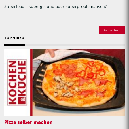
Superfood – supergesund oder superproblematisch?
Die besten...
TOP VIDEO
Pizza selber machen