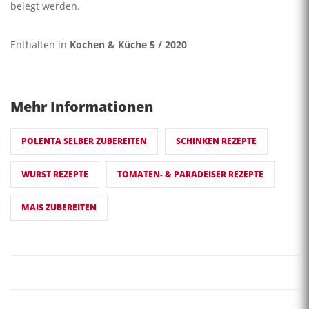
belegt werden.
Enthalten in
Kochen & Küche 5 / 2020
Mehr Informationen
POLENTA SELBER ZUBEREITEN
SCHINKEN REZEPTE
WURST REZEPTE
TOMATEN- & PARADEISER REZEPTE
MAIS ZUBEREITEN