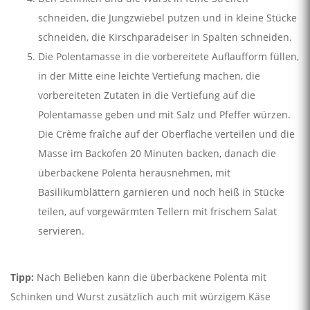
schneiden, die Jungzwiebel putzen und in kleine Stücke
schneiden, die Kirschparadeiser in Spalten schneiden.
Die Polentamasse in die vorbereitete Auflaufform füllen,
in der Mitte eine leichte Vertiefung machen, die
vorbereiteten Zutaten in die Vertiefung auf die
Polentamasse geben und mit Salz und Pfeffer würzen.
Die Crème fraîche auf der Oberfläche verteilen und die
Masse im Backofen 20 Minuten backen, danach die
überbackene Polenta herausnehmen, mit
Basilikumblättern garnieren und noch heiß in Stücke
teilen, auf vorgewärmten Tellern mit frischem Salat
servieren.
Tipp:
Nach Belieben kann die überbackene Polenta mit
Schinken und Wurst zusätzlich auch mit würzigem Käse