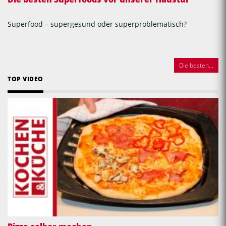
Superfood – supergesund oder superproblematisch?
Die besten...
TOP VIDEO