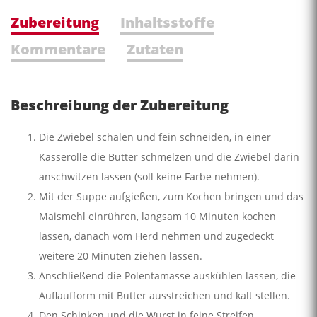
Zubereitung
Inhaltsstoffe
Kommentare
Zutaten
Beschreibung der Zubereitung
Die Zwiebel schälen und fein schneiden, in einer
Kasserolle die Butter schmelzen und die Zwiebel darin
anschwitzen lassen (soll keine Farbe nehmen).
Mit der Suppe aufgießen, zum Kochen bringen und das
Maismehl einrühren, langsam 10 Minuten kochen
lassen, danach vom Herd nehmen und zugedeckt
weitere 20 Minuten ziehen lassen.
Anschließend die Polentamasse auskühlen lassen, die
Auflaufform mit Butter ausstreichen und kalt stellen.
Den Schinken und die Wurst in feine Streifen