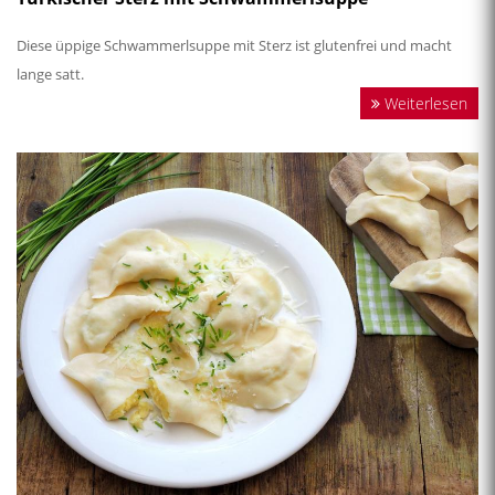
Diese üppige Schwammerlsuppe mit Sterz ist glutenfrei und macht
lange satt.
Weiterlesen