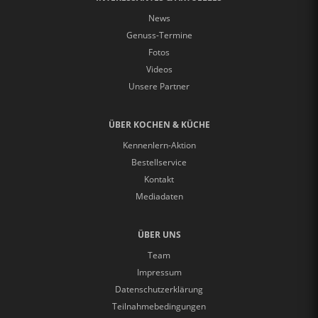
News
Genuss-Termine
Fotos
Videos
Unsere Partner
ÜBER KOCHEN & KÜCHE
Kennenlern-Aktion
Bestellservice
Kontakt
Mediadaten
ÜBER UNS
Team
Impressum
Datenschutzerklärung
Teilnahmebedingungen