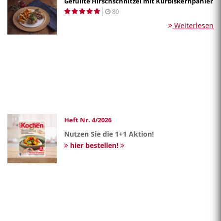
Gefüllte Hirschschnitzel mit Kürbiskernpanier
80
Weiterlesen
Heft Nr. 4/2026
Nutzen Sie die 1+1 Aktion!
hier bestellen!