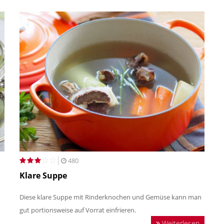
480
Klare Suppe
Diese klare Suppe mit Rinderknochen und Gemüse kann man
gut portionsweise auf Vorrat einfrieren.
Weiterlesen