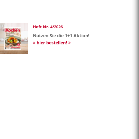
Heft Nr. 4/2026
Nutzen Sie die 1+1 Aktion!
hier bestellen!