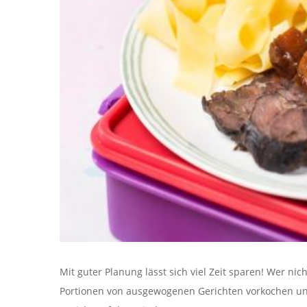
Mit guter Planung lässt sich viel Zeit sparen! Wer ni
Portionen von ausgewogenen Gerichten vorkochen und