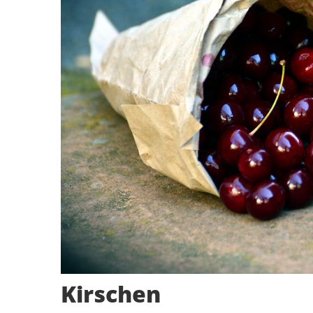
Kirschen