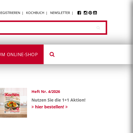
REGISTRIEREN
KOCHBUCH
NEWSLETTER
UM ONLINE-SHOP
Heft Nr. 4/2026
Nutzen Sie die 1+1 Aktion!
hier bestellen!