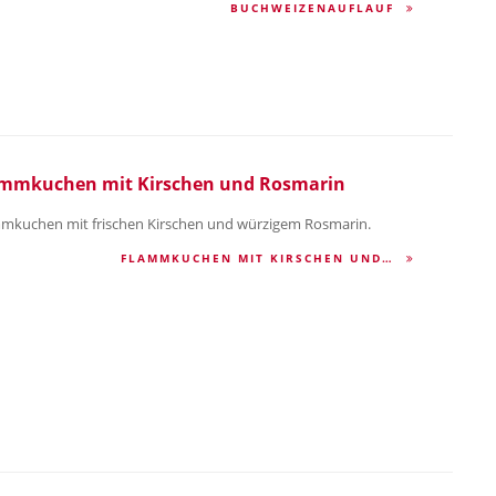
BUCHWEIZENAUFLAUF
mmkuchen mit Kirschen und Rosmarin
mkuchen mit frischen Kirschen und würzigem Rosmarin.
FLAMMKUCHEN MIT KIRSCHEN UND…