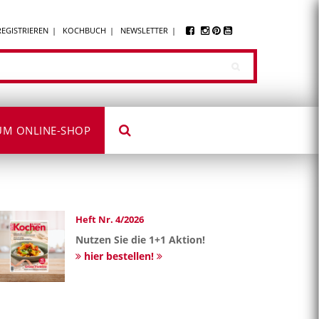
REGISTRIEREN
KOCHBUCH
NEWSLETTER
UM ONLINE-SHOP
Heft Nr. 4/2026
Nutzen Sie die 1+1 Aktion!
hier bestellen!