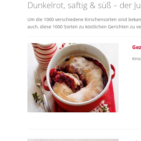
Dunkelrot, saftig & süß – der Ju
Um die 1000 verschiedene Kirschensorten sind bekannt
auch, diese 1000 Sorten zu köstlichen Gerichten zu v
Gez
Kirs