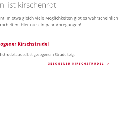
ni ist kirschenrot!
. In etwa gleich viele Möglichkeiten gibt es wahrscheinlich
erarbeiten. Hier nur ein paar Anregungen!
ogener Kirschstrudel
chstrudel aus selbst gezogenem Strudelteig.
GEZOGENER KIRSCHSTRUDEL