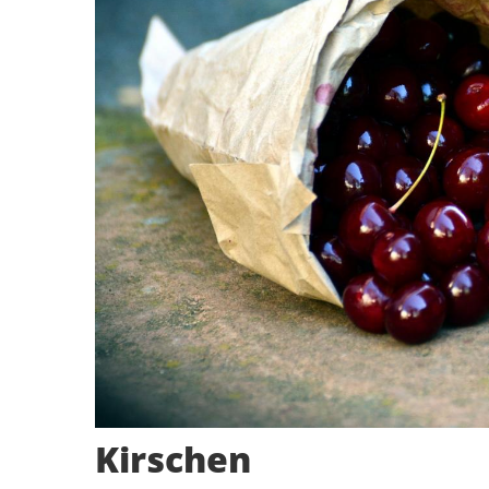
Kirschen