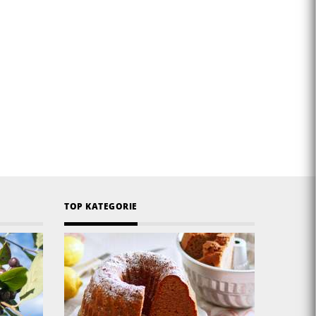
TOP KATEGORIE