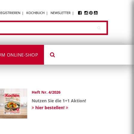
REGISTRIEREN
KOCHBUCH
NEWSLETTER
UM ONLINE-SHOP
Heft Nr. 4/2026
Nutzen Sie die 1+1 Aktion!
hier bestellen!