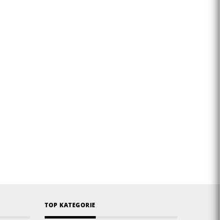
TOP KATEGORIE