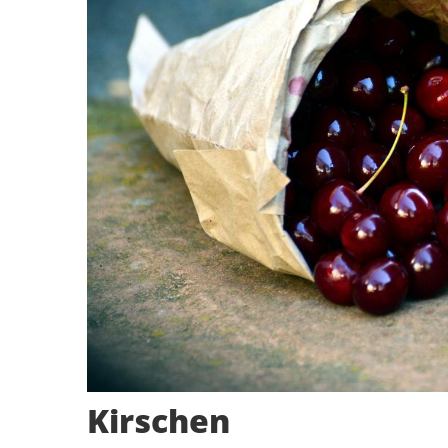
Kirschen