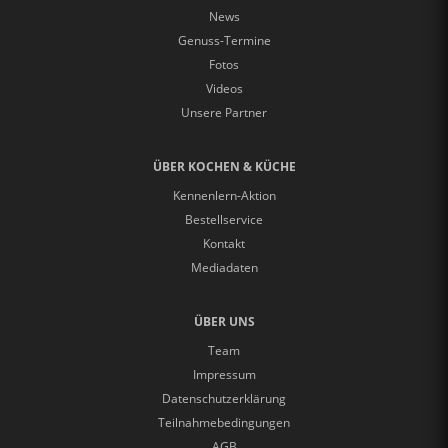
News
Genuss-Termine
Fotos
Videos
Unsere Partner
ÜBER KOCHEN & KÜCHE
Kennenlern-Aktion
Bestellservice
Kontakt
Mediadaten
ÜBER UNS
Team
Impressum
Datenschutzerklärung
Teilnahmebedingungen
AGB