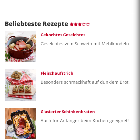
Beliebteste Rezepte
Gekochtes Geselchtes
Geselchtes vom Schwein mit Mehlknödeln.
Fleischaufstrich
Besonders schmackhaft auf dunklem Brot.
Glasierter Schinkenbraten
Auch für Anfänger beim Kochen geeignet!