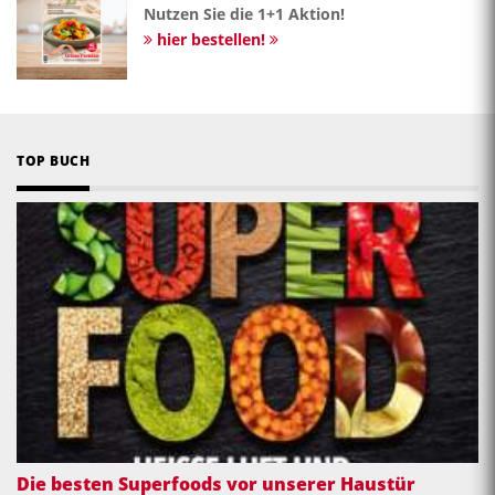
Nutzen Sie die 1+1 Aktion!
hier bestellen!
TOP BUCH
Die besten Superfoods vor unserer Haustür