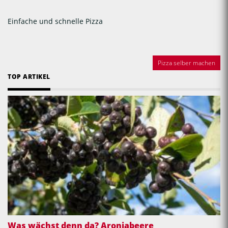
Einfache und schnelle Pizza
Pizza selber machen
TOP ARTIKEL
Was wächst denn da? Aroniabeere