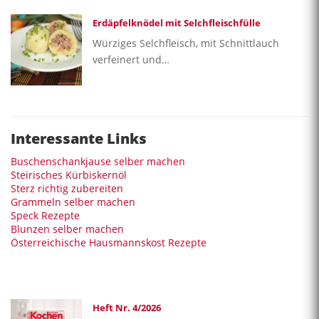
Erdäpfelknödel mit Selchfleischfülle
Würziges Selchfleisch, mit Schnittlauch
verfeinert und…
Interessante Links
Buschenschankjause selber machen
Steirisches Kürbiskernöl
Sterz richtig zubereiten
Grammeln selber machen
Speck Rezepte
Blunzen selber machen
Österreichische Hausmannskost Rezepte
Heft Nr. 4/2026