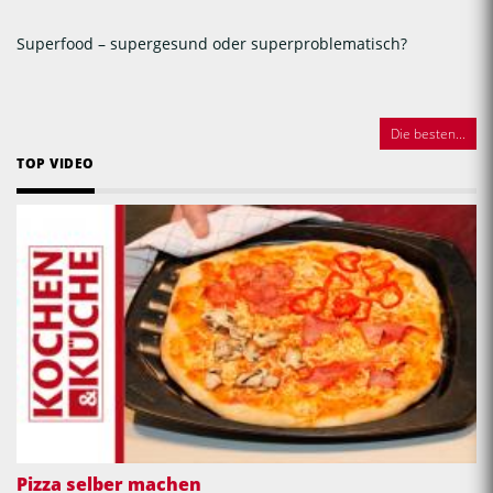
Superfood – supergesund oder superproblematisch?
Die besten...
TOP VIDEO
Pizza selber machen