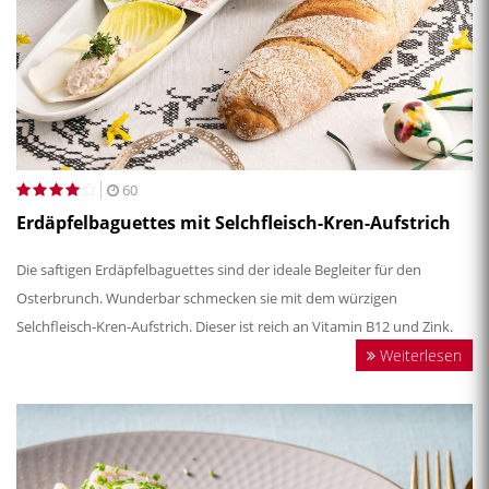
60
Erdäpfelbaguettes mit Selchfleisch-Kren-Aufstrich
Die saftigen Erdäpfelbaguettes sind der ideale Begleiter für den
Osterbrunch. Wunderbar schmecken sie mit dem würzigen
Selchfleisch-Kren-Aufstrich. Dieser ist reich an Vitamin B12 und Zink.
Weiterlesen