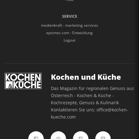
SERVICE
medienkraft - marketing services
epsimec.com - Entwicklung
Logout
Kochen und Küche
Das Magazin für regionalen Genuss aus
Österreich - Kochen & Küche -
Kochrezepte, Genuss & Kulinarik
Kontaktieren Sie uns:
office@kochen-
kueche.com