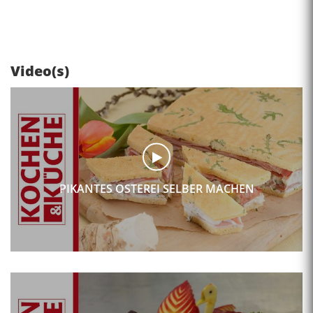
Video(s)
PIKANTES OSTEREI SELBER MACHEN