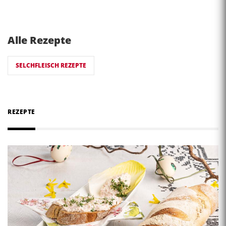
Alle Rezepte
SELCHFLEISCH REZEPTE
REZEPTE