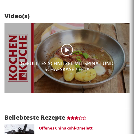
Video(s)
GEFÜLLTES SCHNITZEL MIT SPINAT UND
SCHAFSKÄSE / FETA
Beliebteste Rezepte
Offenes Chinakohl-Omelett