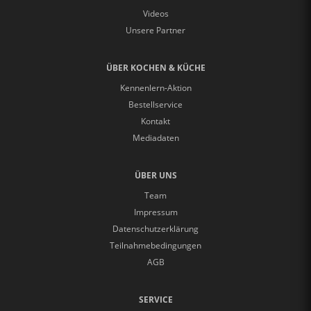
Videos
Unsere Partner
ÜBER KOCHEN & KÜCHE
Kennenlern-Aktion
Bestellservice
Kontakt
Mediadaten
ÜBER UNS
Team
Impressum
Datenschutzerklärung
Teilnahmebedingungen
AGB
SERVICE