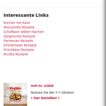
Interessante Links
Kochen mit Käse
Mozzarella Rezepte
Schafkäse selber machen
Gorgonzola Rezepte
Parmesan Rezepte
Emmentaler Rezepte
Frischkäse Rezepte
Ricotta Rezepte
Heft Nr. 4/2026
Nutzen Sie die 1+1 Aktion!
hier bestellen!