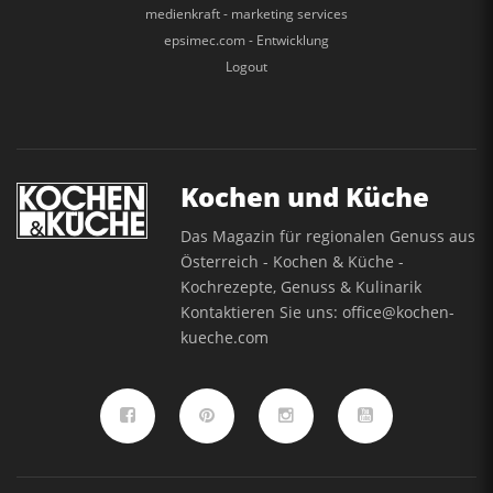
medienkraft - marketing services
epsimec.com - Entwicklung
Logout
Kochen und Küche
Das Magazin für regionalen Genuss aus
Österreich - Kochen & Küche -
Kochrezepte, Genuss & Kulinarik
Kontaktieren Sie uns:
office@kochen-
kueche.com