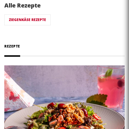
Alle Rezepte
ZIEGENKÄSE REZEPTE
REZEPTE