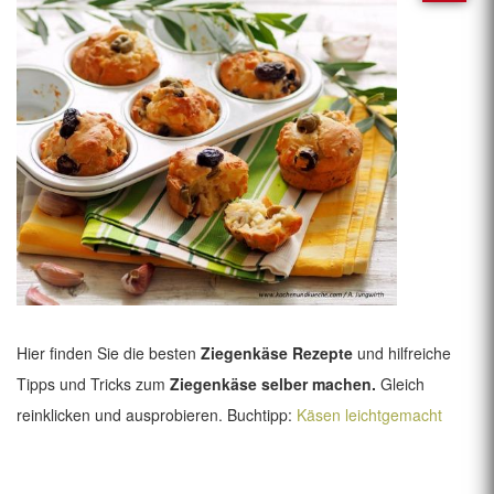
Hier finden Sie die besten
Ziegenkäse Rezepte
und hilfreiche
Tipps und Tricks zum
Ziegenkäse selber machen.
Gleich
reinklicken und ausprobieren. Buchtipp:
Käsen leichtgemacht