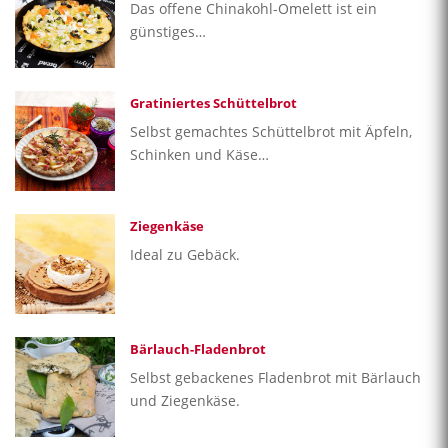
Das offene Chinakohl-Omelett ist ein
günstiges…
Gratiniertes Schüttelbrot
Selbst gemachtes Schüttelbrot mit Äpfeln,
Schinken und Käse…
Ziegenkäse
Ideal zu Gebäck.
Bärlauch-Fladenbrot
Selbst gebackenes Fladenbrot mit Bärlauch
und Ziegenkäse.