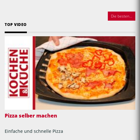
Die besten...
TOP VIDEO
Pizza selber machen
Einfache und schnelle Pizza