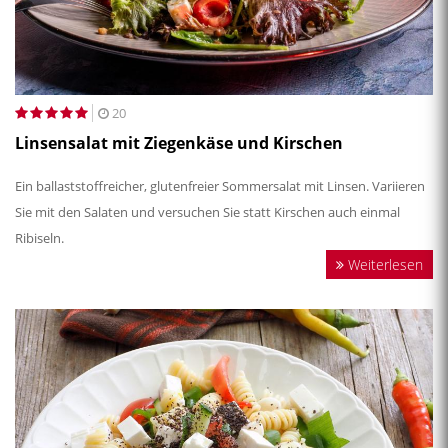
20
Linsensalat mit Ziegenkäse und Kirschen
Ein ballaststoffreicher, glutenfreier Sommersalat mit Linsen. Variieren
Sie mit den Salaten und versuchen Sie statt Kirschen auch einmal
Ribiseln.
Weiterlesen