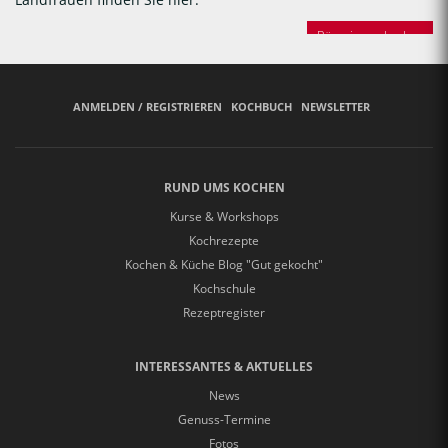
Bäuerinnen backen
ANMELDEN / REGISTRIEREN
KOCHBUCH
NEWSLETTER
RUND UMS KOCHEN
Kurse & Workshops
Kochrezepte
Kochen & Küche Blog "Gut gekocht"
Kochschule
Rezeptregister
INTERESSANTES & AKTUELLES
News
Genuss-Termine
Fotos