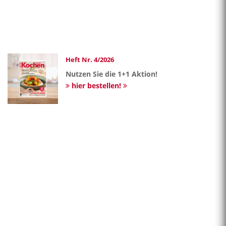
Heft Nr. 4/2026
Nutzen Sie die 1+1 Aktion!
hier bestellen!