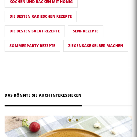
KOCHEN UND BACKEN MIT HONIG
DIE BESTEN RADIESCHEN REZEPTE
DIE BESTEN SALAT REZEPTE
SENF REZEPTE
SOMMERPARTY REZEPTE
ZIEGENKÄSE SELBER MACHEN
DAS KÖNNTE SIE AUCH INTERESSIEREN