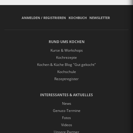
ANMELDEN / REGISTRIEREN
KOCHBUCH
NEWSLETTER
RUND UMS KOCHEN
Kurse & Workshops
Kochrezepte
Kochen & Küche Blog "Gut gekocht"
Kochschule
Rezeptregister
INTERESSANTES & AKTUELLES
News
Genuss-Termine
Fotos
Videos
Unsere Partner