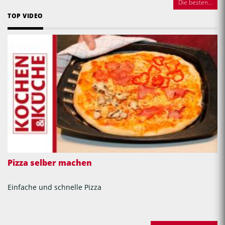
Die besten...
TOP VIDEO
Pizza selber machen
Einfache und schnelle Pizza