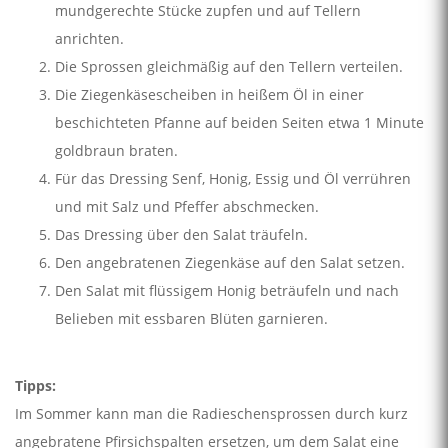
mundgerechte Stücke zupfen und auf Tellern
anrichten.
Die Sprossen gleichmäßig auf den Tellern verteilen.
Die Ziegenkäsescheiben in heißem Öl in einer
beschichteten Pfanne auf beiden Seiten etwa 1 Minute
goldbraun braten.
Für das Dressing Senf, Honig, Essig und Öl verrühren
und mit Salz und Pfeffer abschmecken.
Das Dressing über den Salat träufeln.
Den angebratenen Ziegenkäse auf den Salat setzen.
Den Salat mit flüssigem Honig beträufeln und nach
Belieben mit essbaren Blüten garnieren.
Tipps:
Im Sommer kann man die Radieschensprossen durch kurz
angebratene Pfirsichspalten ersetzen, um dem Salat eine