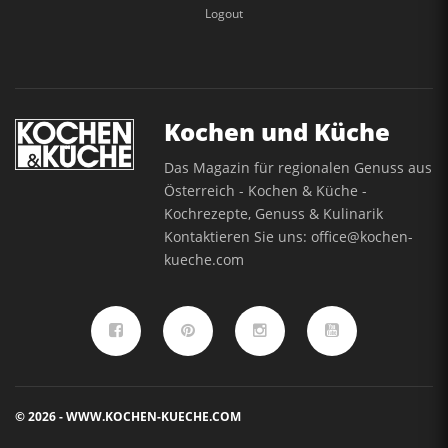
Logout
Kochen und Küche
Das Magazin für regionalen Genuss aus
Österreich - Kochen & Küche -
Kochrezepte, Genuss & Kulinarik
Kontaktieren Sie uns:
office@kochen-
kueche.com
© 2026 - WWW.KOCHEN-KUECHE.COM