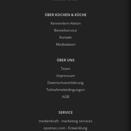
ÜBER KOCHEN & KÜCHE
Kennenlern-Aktion
Bestellservice
Kontakt
Mediadaten
ÜBER UNS
Team
Impressum
Datenschutzerklärung
Teilnahmebedingungen
AGB
SERVICE
medienkraft - marketing services
epsimec.com - Entwicklung