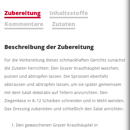
Zubereitung
Inhaltsstoffe
Kommentare
Zutaten
Beschreibung der Zubereitung
Für die Vorbereitung dieses schmackhaften Gerichts zunächst
die Zutaten herrichten: Den Grazer Krauthäuptel waschen,
putzen und abtropfen lassen. Die Sprossen ebenfalls
abbrausen und abtropfen lassen, um sie später gemeinsam
mit dem Salat dekorativ auf Tellern anzurichten. Den
Ziegenkäse in 8–12 Scheiben schneiden und in Mehl wenden.
Das Dressing zubereiten und schließlich den Salat anrichten.
Den gewaschenen Grazer Krauthäuptel in