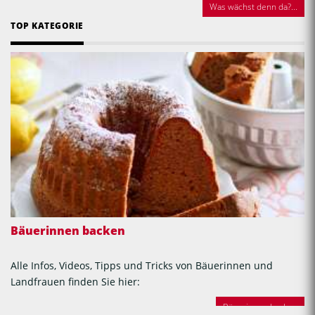
Was wächst denn da?...
TOP KATEGORIE
Bäuerinnen backen
Alle Infos, Videos, Tipps und Tricks von Bäuerinnen und
Landfrauen finden Sie hier:
Bäuerinnen backen