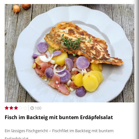
100
Fisch im Backteig mit buntem Erdäpfelsalat
Ein lässiges Fischgericht – Fischfilet im Backteig mit buntem
Erdäpfelsalat.