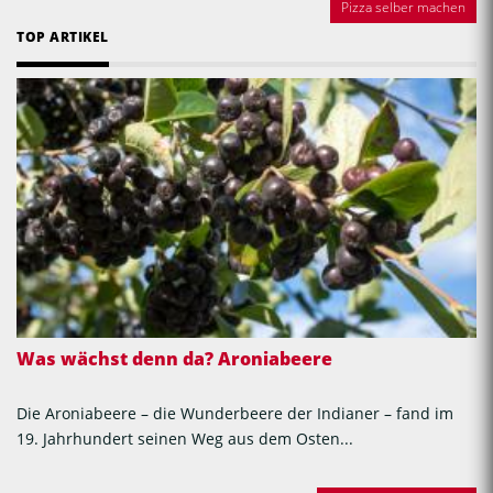
Pizza selber machen
TOP ARTIKEL
Was wächst denn da? Aroniabeere
Die Aroniabeere – die Wunderbeere der Indianer – fand im
19. Jahrhundert seinen Weg aus dem Osten...