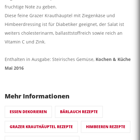
fruchtige Note zu geben.
Diese feine Grazer Krauthäuptel mit Ziegenkäse und
Himbeerdressing ist für Diabetiker geeignet, der Salat ist
weiters cholesterinarm, ballasttstoffreich sowie reich an
Vitamin C und Zink.
Enthalten in Ausgabe: Steirisches Gemüse,
Kochen & Küche
Mai 2016
Mehr Informationen
ESSEN DEKORIEREN
BÄRLAUCH REZEPTE
GRAZER KRAUTHÄUPTEL REZEPTE
HIMBEEREN REZEPTE