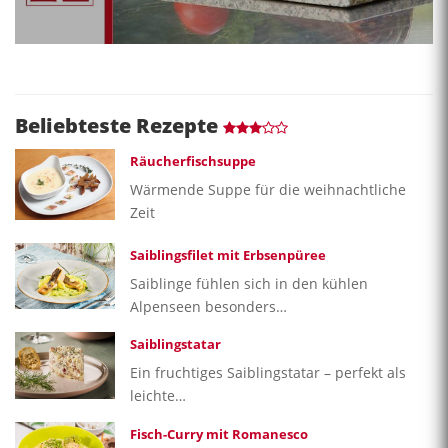
Beliebteste Rezepte
Räucherfischsuppe
Wärmende Suppe für die weihnachtliche
Zeit
Saiblingsfilet mit Erbsenpüree
Saiblinge fühlen sich in den kühlen
Alpenseen besonders…
Saiblingstatar
Ein fruchtiges Saiblingstatar – perfekt als
leichte…
Fisch-Curry mit Romanesco