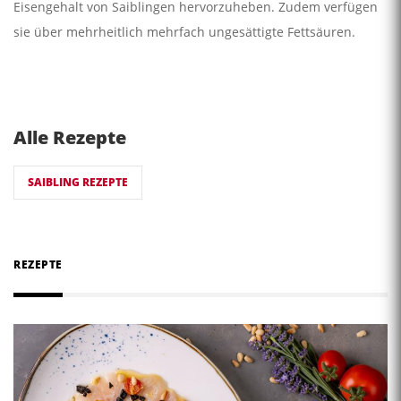
Eisengehalt von Saiblingen hervorzuheben. Zudem verfügen
sie über mehrheitlich mehrfach ungesättigte Fettsäuren.
Alle Rezepte
SAIBLING REZEPTE
REZEPTE