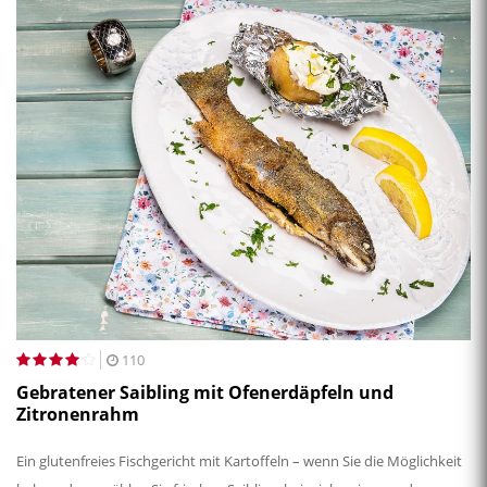
110
Gebratener Saibling mit Ofenerdäpfeln und
Zitronenrahm
Ein glutenfreies Fischgericht mit Kartoffeln – wenn Sie die Möglichkeit