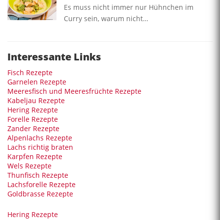
Es muss nicht immer nur Hühnchen im
Curry sein, warum nicht…
Interessante Links
Fisch Rezepte
Garnelen Rezepte
Meeresfisch und Meeresfrüchte Rezepte
Kabeljau Rezepte
Hering Rezepte
Forelle Rezepte
Zander Rezepte
Alpenlachs Rezepte
Lachs richtig braten
Karpfen Rezepte
Wels Rezepte
Thunfisch Rezepte
Lachsforelle Rezepte
Goldbrasse Rezepte
Hering Rezepte