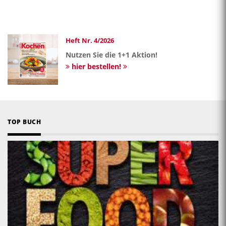
Heft Nr. 4/2026
Nutzen Sie die 1+1 Aktion!
hier bestellen!
TOP BUCH