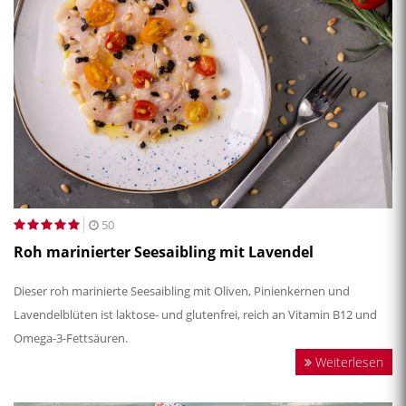
50
Roh marinierter Seesaibling mit Lavendel
Dieser roh marinierte Seesaibling mit Oliven, Pinienkernen und
Lavendelblüten ist laktose- und glutenfrei, reich an Vitamin B12 und
Omega-3-Fettsäuren.
Weiterlesen