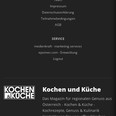
Impressum
Datenschutzerklärung
Teilnahmebedingungen
AGB
SERVICE
medienkraft - marketing services
epsimec.com - Entwicklung
Logout
Kochen und Küche
Das Magazin für regionalen Genuss aus
Österreich - Kochen & Küche -
Kochrezepte, Genuss & Kulinarik