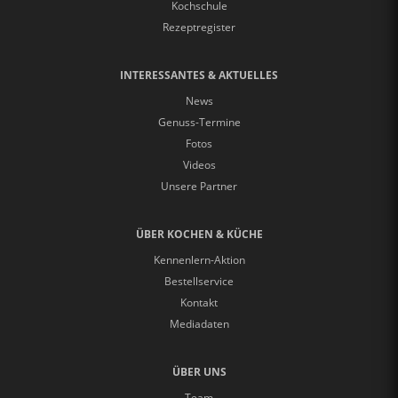
Kochschule
Rezeptregister
INTERESSANTES & AKTUELLES
News
Genuss-Termine
Fotos
Videos
Unsere Partner
ÜBER KOCHEN & KÜCHE
Kennenlern-Aktion
Bestellservice
Kontakt
Mediadaten
ÜBER UNS
Team