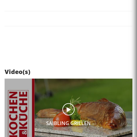
Video(s)
SAIBLING GRILLEN