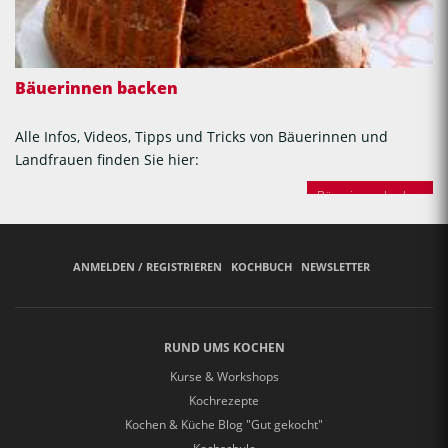
Bäuerinnen backen
Alle Infos, Videos, Tipps und Tricks von Bäuerinnen und
Landfrauen finden Sie hier:
Bäuerinnen backen
ANMELDEN / REGISTRIEREN
KOCHBUCH
NEWSLETTER
RUND UMS KOCHEN
Kurse & Workshops
Kochrezepte
Kochen & Küche Blog "Gut gekocht"