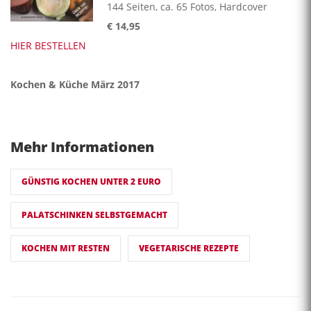
144 Seiten, ca. 65 Fotos, Hardcover
€ 14,95
HIER BESTELLEN
Kochen & Küche März 2017
Mehr Informationen
GÜNSTIG KOCHEN UNTER 2 EURO
PALATSCHINKEN SELBSTGEMACHT
KOCHEN MIT RESTEN
VEGETARISCHE REZEPTE