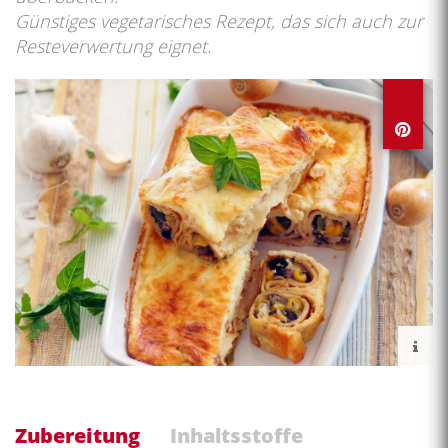
Günstiges vegetarisches Rezept, das sich auch zur
Resteverwertung eignet.
Zubereitung
Inhaltsstoffe