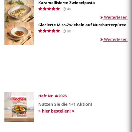
Karamellisierte Zwiebelpasta
40
Weiterlesen
Glacierte Miso-Zwiebeln auf Nussbutterpüree
90
Weiterlesen
Heft Nr. 4/2026
Nutzen Sie die 1+1 Aktion!
hier bestellen!