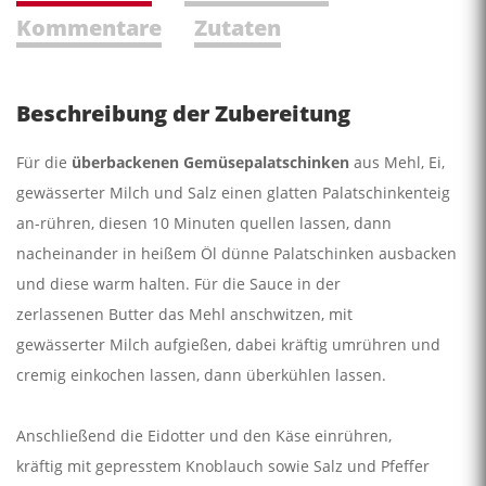
Kommentare
Zutaten
Beschreibung der Zubereitung
Für die
überbackenen Gemüsepalatschinken
aus Mehl, Ei,
gewässerter Milch und Salz einen glatten Palatschinkenteig
an-rühren, diesen 10 Minuten quellen lassen, dann
nacheinander in heißem Öl dünne Palatschinken ausbacken
und diese warm halten. Für die Sauce in der
zerlassenen Butter das Mehl anschwitzen, mit
gewässerter Milch aufgießen, dabei kräftig umrühren und
cremig einkochen lassen, dann überkühlen lassen.
Anschließend die Eidotter und den Käse einrühren,
kräftig mit gepresstem Knoblauch sowie Salz und Pfeffer