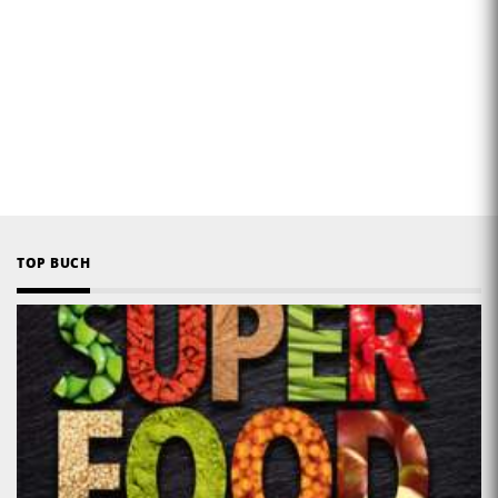
TOP BUCH