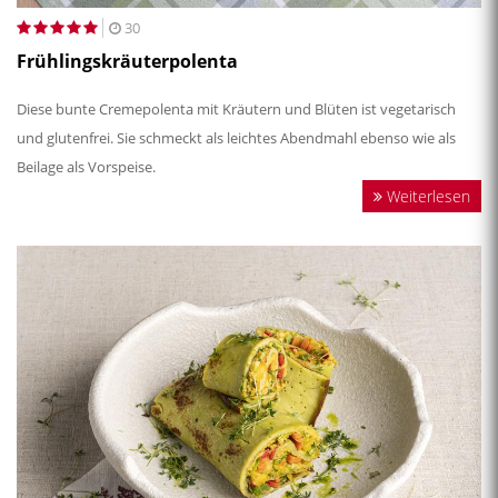
30
Frühlingskräuterpolenta
Diese bunte Cremepolenta mit Kräutern und Blüten ist vegetarisch
und glutenfrei. Sie schmeckt als leichtes Abendmahl ebenso wie als
Beilage als Vorspeise.
Weiterlesen