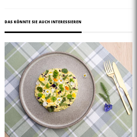
DAS KÖNNTE SIE AUCH INTERESSIEREN