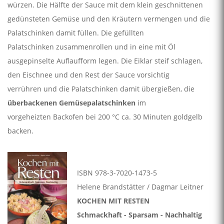
würzen. Die Hälfte der Sauce mit dem klein geschnittenen
gedünsteten Gemüse und den Kräutern vermengen und die
Palatschinken damit füllen. Die gefüllten
Palatschinken zusammenrollen und in eine mit Öl
ausgepinselte Auflaufform legen. Die Eiklar steif schlagen,
den Eischnee und den Rest der Sauce vorsichtig
verrühren und die Palatschinken damit übergießen, die
überbackenen Gemüsepalatschinken
im
vorgeheizten Backofen bei 200 °C ca. 30 Minuten goldgelb
backen.
ISBN 978-3-7020-1473-5
Helene Brandstätter / Dagmar Leitner
KOCHEN MIT RESTEN
Schmackhaft - Sparsam - Nachhaltig