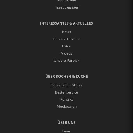
Kochschule
Rezeptregister
INTERESSANTES & AKTUELLES
News
Genuss-Termine
Fotos
Videos
Unsere Partner
ÜBER KOCHEN & KÜCHE
Kennenlern-Aktion
Bestellservice
Kontakt
Mediadaten
ÜBER UNS
Team