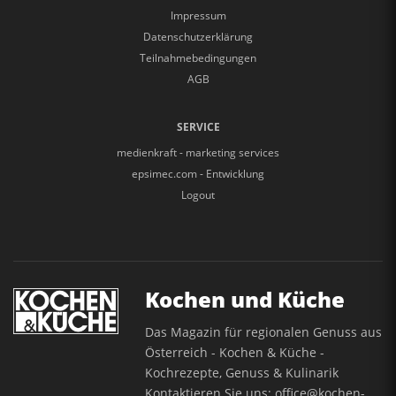
Impressum
Datenschutzerklärung
Teilnahmebedingungen
AGB
SERVICE
medienkraft - marketing services
epsimec.com - Entwicklung
Logout
Kochen und Küche
Das Magazin für regionalen Genuss aus
Österreich - Kochen & Küche -
Kochrezepte, Genuss & Kulinarik
Kontaktieren Sie uns:
office@kochen-