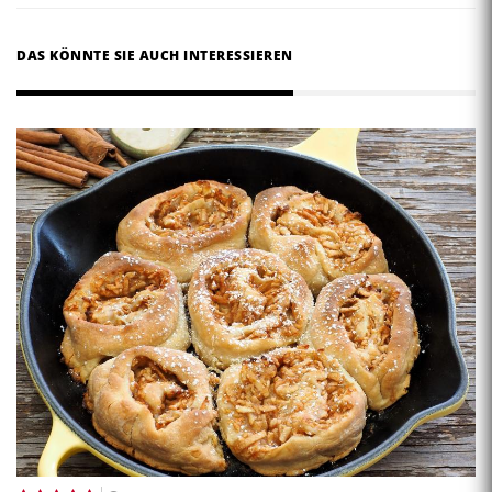
DAS KÖNNTE SIE AUCH INTERESSIEREN