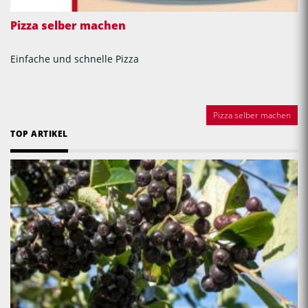
Pizza selber machen
Einfache und schnelle Pizza
Pizza selber machen
TOP ARTIKEL