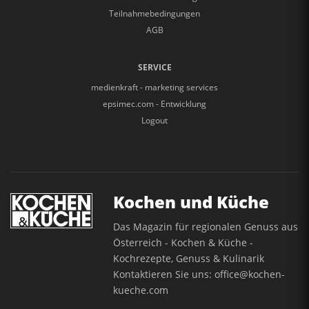
Teilnahmebedingungen
AGB
SERVICE
medienkraft - marketing services
epsimec.com - Entwicklung
Logout
Kochen und Küche
Das Magazin für regionalen Genuss aus
Österreich - Kochen & Küche -
Kochrezepte, Genuss & Kulinarik
Kontaktieren Sie uns:
office@kochen-
kueche.com