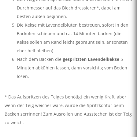
Durchmesser auf das Blech dressieren*, dabei am
besten außen beginnen.
Die Kekse mit Lavendelblüten bestreuen, sofort in den
Backofen schieben und ca. 14 Minuten backen (die
Kekse sollen am Rand leicht gebräunt sein, ansonsten
eher hell bleiben).
Nach dem Backen die
gespritzten Lavendelkekse
5
Minuten abkühlen lassen, dann vorsichtig vom Boden
lösen.
* Das Aufspritzen des Teiges benötigt ein wenig Kraft, aber
wenn der Teig weicher wäre, würde die Spritzkontur beim
Backen zerrinnen! Zum Ausrollen und Ausstechen ist der Teig
zu weich.