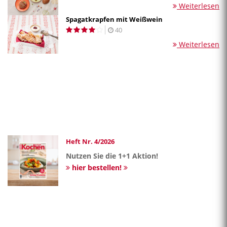
Weiterlesen
Spagatkrapfen mit Weißwein
40
Weiterlesen
Heft Nr. 4/2026
Nutzen Sie die 1+1 Aktion!
hier bestellen!