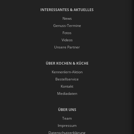
INTERESSANTES & AKTUELLES
News
Genuss-Termine
Fotos
Videos
Unsere Partner
ÜBER KOCHEN & KÜCHE
Kennenlern-Aktion
Bestellservice
Kontakt
Mediadaten
ÜBER UNS
Team
Impressum
Datenschutzerklärung