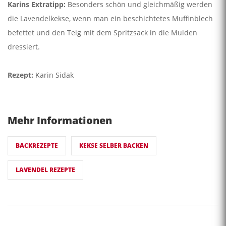
Karins Extratipp:
Besonders schön und gleichmäßig werden
die Lavendelkekse, wenn man ein beschichtetes Muffinblech
befettet und den Teig mit dem Spritzsack in die Mulden
dressiert.
Rezept:
Karin Sidak
Mehr Informationen
BACKREZEPTE
KEKSE SELBER BACKEN
LAVENDEL REZEPTE