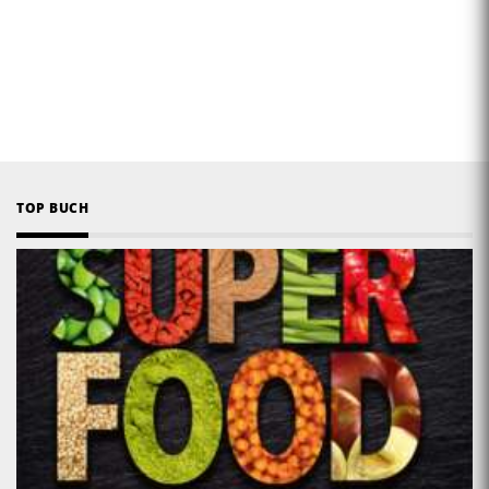
TOP BUCH