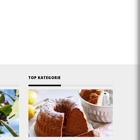
TOP KATEGORIE