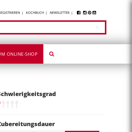
REGISTRIEREN
KOCHBUCH
NEWSLETTER
UM ONLINE-SHOP
Schwierigkeitsgrad
Zubereitungsdauer