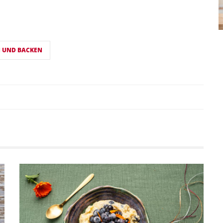
N UND BACKEN