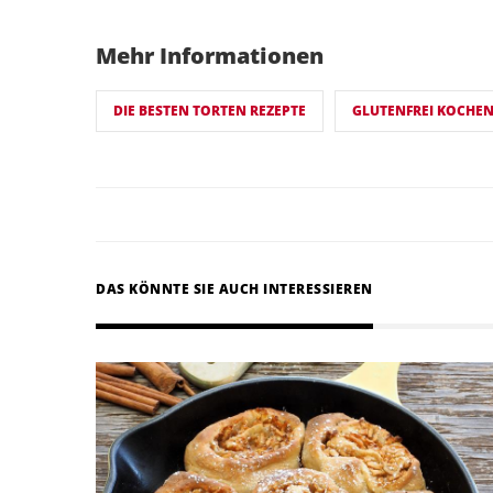
Mehr Informationen
DIE BESTEN TORTEN REZEPTE
GLUTENFREI KOCHE
DAS KÖNNTE SIE AUCH INTERESSIEREN