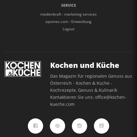
SERVICE
medienkraft - marketing services
epsimec.com - Entwicklung
Logout
Kochen und Küche
Das Magazin für regionalen Genuss aus
Österreich - Kochen & Küche -
Kochrezepte, Genuss & Kulinarik
Kontaktieren Sie uns:
office@kochen-
kueche.com