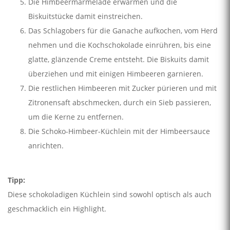
Die Himbeermarmelade erwärmen und die
Biskuitstücke damit einstreichen.
Das Schlagobers für die Ganache aufkochen, vom Herd
nehmen und die Kochschokolade einrühren, bis eine
glatte, glänzende Creme entsteht. Die Biskuits damit
überziehen und mit einigen Himbeeren garnieren.
Die restlichen Himbeeren mit Zucker pürieren und mit
Zitronensaft abschmecken, durch ein Sieb passieren,
um die Kerne zu entfernen.
Die Schoko­-Himbeer­-Küchlein mit der Himbeersauce
anrichten.
Tipp:
Diese schokoladigen Küchlein sind sowohl optisch als auch
geschmacklich ein Highlight.