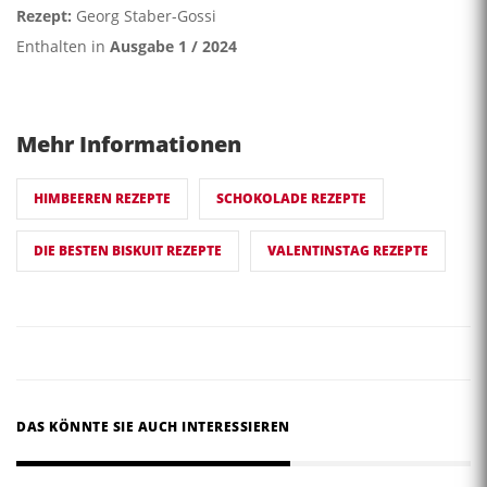
Rezept:
Georg Staber-Gossi
Enthalten in
Ausgabe 1 / 2024
Mehr Informationen
HIMBEEREN REZEPTE
SCHOKOLADE REZEPTE
DIE BESTEN BISKUIT REZEPTE
VALENTINSTAG REZEPTE
DAS KÖNNTE SIE AUCH INTERESSIEREN