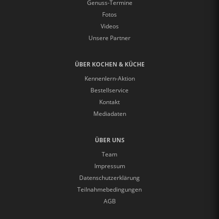
Genuss-Termine
Fotos
Videos
Unsere Partner
ÜBER KOCHEN & KÜCHE
Kennenlern-Aktion
Bestellservice
Kontakt
Mediadaten
ÜBER UNS
Team
Impressum
Datenschutzerklärung
Teilnahmebedingungen
AGB