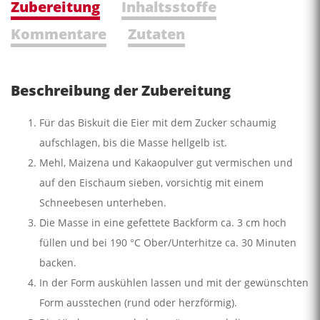
Zubereitung
Inhaltsstoffe
Kommentare
Zutaten
Beschreibung der Zubereitung
Für das Biskuit die Eier mit dem Zucker schaumig
aufschla­gen, bis die Masse hellgelb ist.
Mehl, Maizena und Kakaopulver gut vermischen und
auf den Eischaum sieben, vorsichtig mit einem
Schneebesen unterheben.
Die Masse in eine gefettete Backform ca. 3 cm hoch
füllen und bei 190 °C Ober­/Unterhitze ca. 30 Minuten
backen.
In der Form auskühlen lassen und mit der gewünschten
Form ausstechen (rund oder herzförmig).