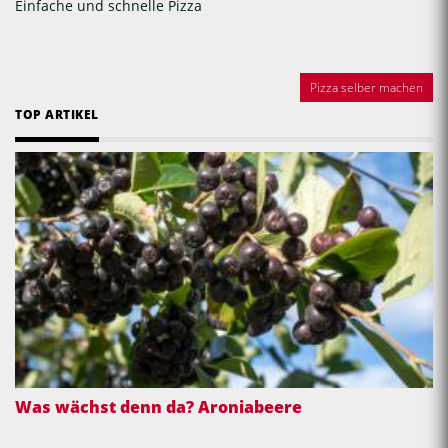
Einfache und schnelle Pizza
Pizza selber machen
TOP ARTIKEL
Was wächst denn da? Aroniabeere