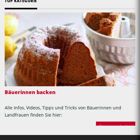
TOP KATEGORIE
Bäuerinnen backen
Alle Infos, Videos, Tipps und Tricks von Bäuerinnen und
Landfrauen finden Sie hier:
Bäuerinnen backen