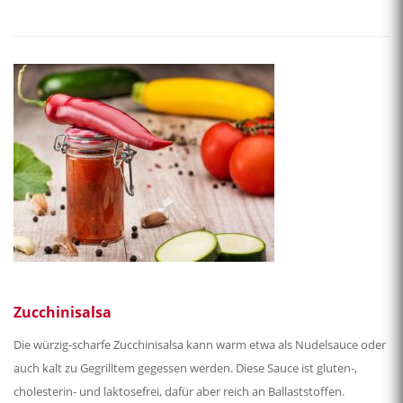
Zucchinisalsa
Die würzig-scharfe Zucchinisalsa kann warm etwa als Nudelsauce oder
auch kalt zu Gegrilltem gegessen werden. Diese Sauce ist gluten-,
cholesterin- und laktosefrei, dafür aber reich an Ballaststoffen.