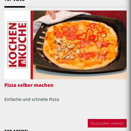
Pizza selber machen
Einfache und schnelle Pizza
Pizza selber machen