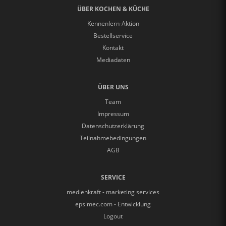
ÜBER KOCHEN & KÜCHE
Kennenlern-Aktion
Bestellservice
Kontakt
Mediadaten
ÜBER UNS
Team
Impressum
Datenschutzerklärung
Teilnahmebedingungen
AGB
SERVICE
medienkraft - marketing services
epsimec.com - Entwicklung
Logout