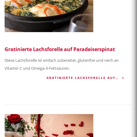
Gratinierte Lachsforelle auf Paradeiserspinat
Diese Lachsforelle ist einfach zubereitet, glutenfrei und reich an
Vitamin C und Omega-3-Fettsäuren.
GRATINIERTE LACHSFORELLE AUF…