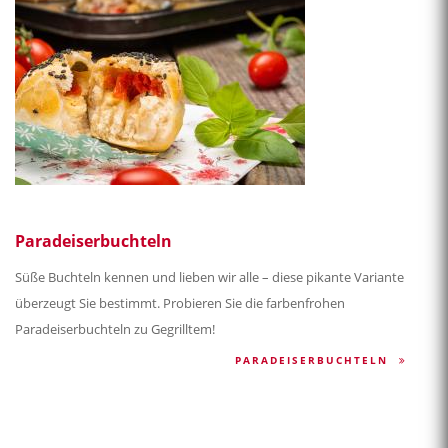
Paradeiserbuchteln
Süße Buchteln kennen und lieben wir alle – diese pikante Variante
überzeugt Sie bestimmt. Probieren Sie die farbenfrohen
Paradeiserbuchteln zu Gegrilltem!
PARADEISERBUCHTELN