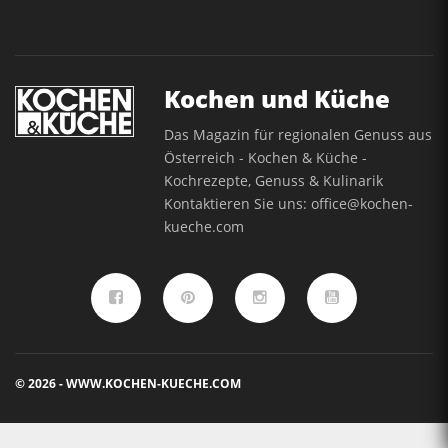
Kochen und Küche
Das Magazin für regionalen Genuss aus
Österreich - Kochen & Küche -
Kochrezepte, Genuss & Kulinarik
Kontaktieren Sie uns:
office@kochen-
kueche.com
© 2026 - WWW.KOCHEN-KUECHE.COM