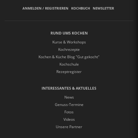
ANMELDEN / REGISTRIEREN
KOCHBUCH
NEWSLETTER
RUND UMS KOCHEN
Kurse & Workshops
Kochrezepte
Kochen & Küche Blog "Gut gekocht"
Kochschule
Rezeptregister
INTERESSANTES & AKTUELLES
News
Genuss-Termine
Fotos
Videos
Unsere Partner