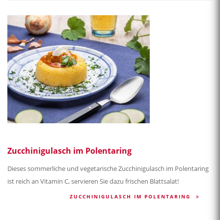
Zucchinigulasch im Polentaring
Dieses sommerliche und vegetarische Zucchinigulasch im Polentaring
ist reich an Vitamin C, servieren Sie dazu frischen Blattsalat!
ZUCCHINIGULASCH IM POLENTARING