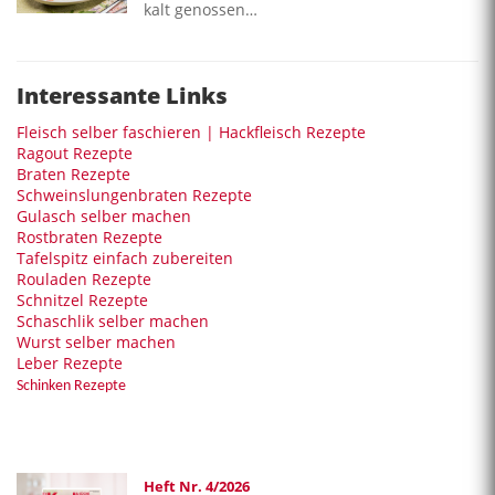
kalt genossen…
Interessante Links
Fleisch selber faschieren | Hackfleisch Rezepte
Ragout Rezepte
Braten Rezepte
Schweinslungenbraten Rezepte
Gulasch selber machen
Rostbraten Rezepte
Tafelspitz einfach zubereiten
Rouladen Rezepte
Schnitzel Rezepte
Schaschlik selber machen
Wurst selber machen
Leber Rezepte
Schinken Rezepte
Heft Nr. 4/2026