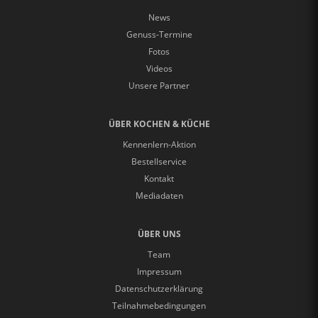
News
Genuss-Termine
Fotos
Videos
Unsere Partner
ÜBER KOCHEN & KÜCHE
Kennenlern-Aktion
Bestellservice
Kontakt
Mediadaten
ÜBER UNS
Team
Impressum
Datenschutzerklärung
Teilnahmebedingungen