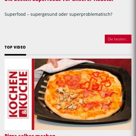
Superfood – supergesund oder superproblematisch?
Die besten...
TOP VIDEO
Pizza selber machen