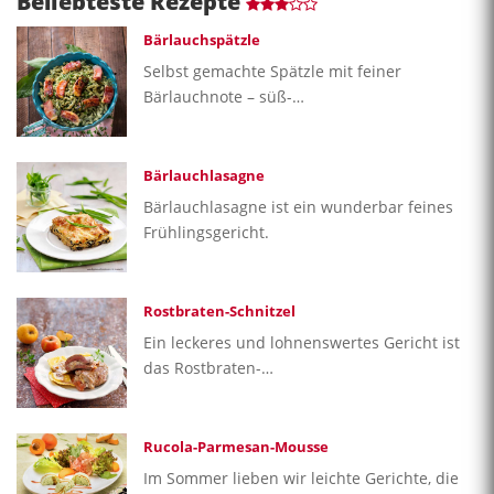
Beliebteste Rezepte
Bärlauchspätzle
Selbst gemachte Spätzle mit feiner
Bärlauchnote – süß-…
Bärlauchlasagne
Bärlauchlasagne ist ein wunderbar feines
Frühlingsgericht.
Rostbraten-Schnitzel
Ein leckeres und lohnenswertes Gericht ist
das Rostbraten-…
Rucola-Parmesan-Mousse
Im Sommer lieben wir leichte Gerichte, die