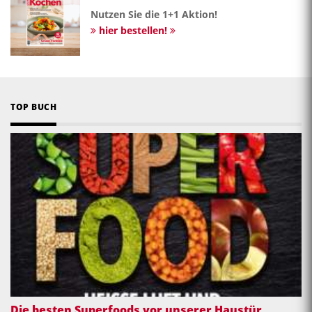
Nutzen Sie die 1+1 Aktion!
hier bestellen!
TOP BUCH
Die besten Superfoods vor unserer Haustür