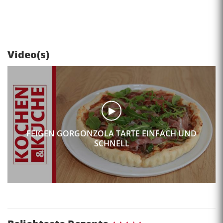
Video(s)
FEIGEN GORGONZOLA TARTE EINFACH UND
SCHNELL