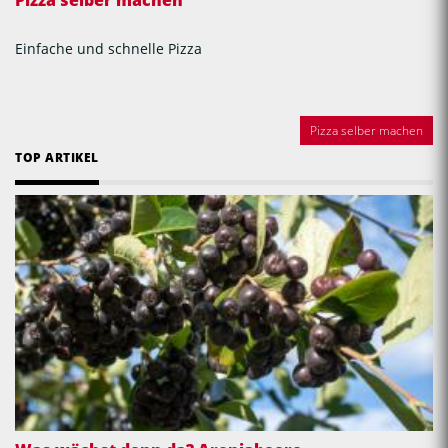
Einfache und schnelle Pizza
Pizza selber machen
TOP ARTIKEL