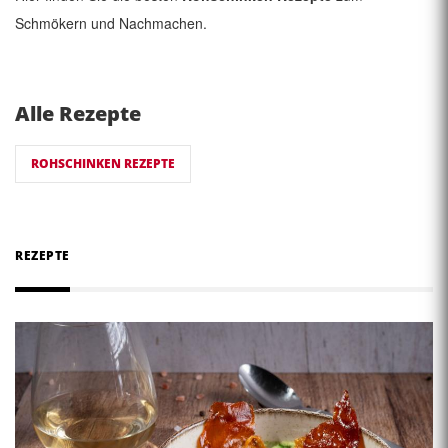
Schmökern und Nachmachen.
Alle Rezepte
ROHSCHINKEN REZEPTE
REZEPTE