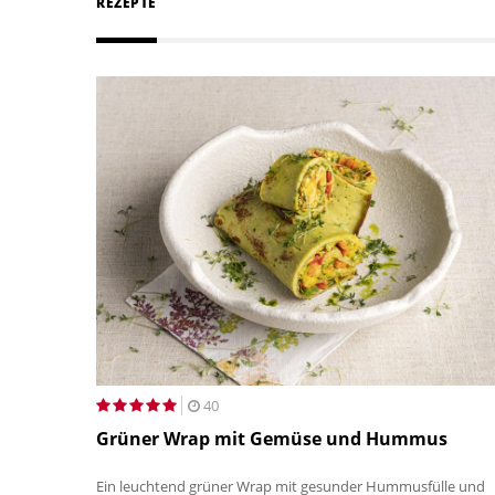
REZEPTE
40
Grüner Wrap mit Gemüse und Hummus
Ein leuchtend grüner Wrap mit gesunder Hummusfülle und