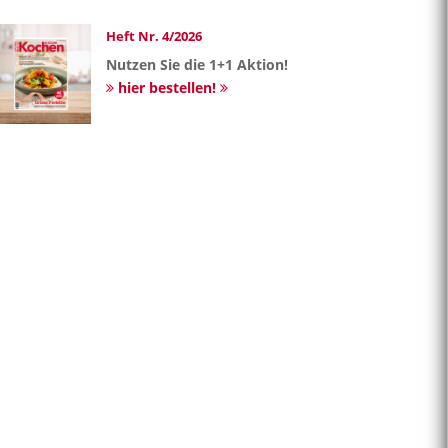
Heft Nr. 4/2026
Nutzen Sie die 1+1 Aktion!
hier bestellen!