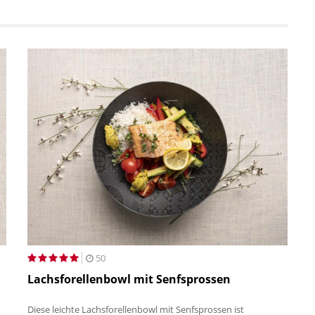
50
Lachsforellenbowl mit Senfsprossen
Diese leichte Lachsforellenbowl mit Senfsprossen ist