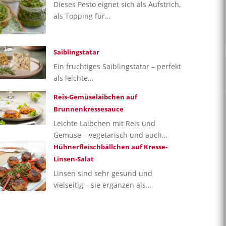
Dieses Pesto eignet sich als Aufstrich,
als Topping für…
Saiblingstatar
Ein fruchtiges Saiblingstatar – perfekt
als leichte…
Reis-Gemüselaibchen auf
Brunnenkressesauce
Leichte Laibchen mit Reis und
Gemüse – vegetarisch und auch…
Hühnerfleischbällchen auf Kresse-
Linsen-Salat
Linsen sind sehr gesund und
vielseitig – sie ergänzen als…