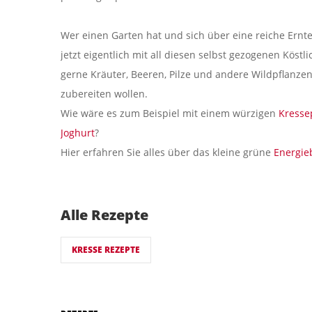
Wer einen Garten hat und sich über eine reiche Ernte
jetzt eigentlich mit all diesen selbst gezogenen Köstl
gerne Kräuter, Beeren, Pilze und andere Wildpflanz
zubereiten wollen.
Wie wäre es zum Beispiel mit einem würzigen
Kresse
Joghurt
?
Hier erfahren Sie alles über das kleine grüne
Energie
Alle Rezepte
KRESSE REZEPTE