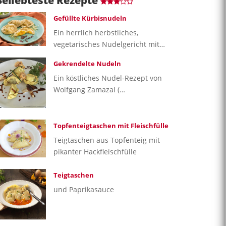
Beliebteste Rezepte
Gefüllte Kürbisnudeln
Ein herrlich herbstliches,
vegetarisches Nudelgericht mit…
Gekrendelte Nudeln
Ein köstliches Nudel-Rezept von
Wolfgang Zamazal (…
Topfenteigtaschen mit Fleischfülle
Teigtaschen aus Topfenteig mit
pikanter Hackfleischfülle
Teigtaschen
und Paprikasauce