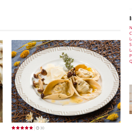
N
C
L
S
L
P
Q
30