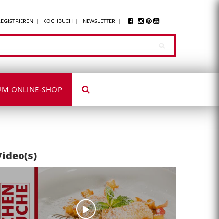
REGISTRIEREN
KOCHBUCH
NEWSLETTER
UM ONLINE-SHOP
Video(s)