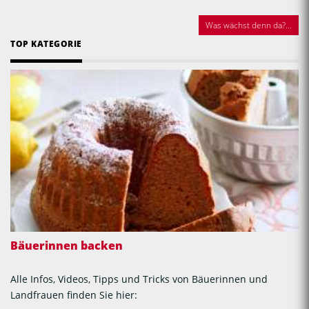
Was wächst denn da?...
TOP KATEGORIE
Bäuerinnen backen
Alle Infos, Videos, Tipps und Tricks von Bäuerinnen und
Landfrauen finden Sie hier: