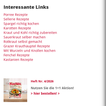
Interessante Links
Porree Rezepte
Sellerie Rezepte
Spargel richtig kochen
Karotten Rezepte
Kraut und Kohl richtig zubereiten
Sauerkraut selber machen
Rotkraut selbst gemacht
Grazer Krauthäuptel Rezepte
Mit Wurzeln und Knollen kochen
Fenchel Rezepte
Kastanien Rezepte
Heft Nr. 4/2026
Nutzen Sie die 1+1 Aktion!
hier bestellen!