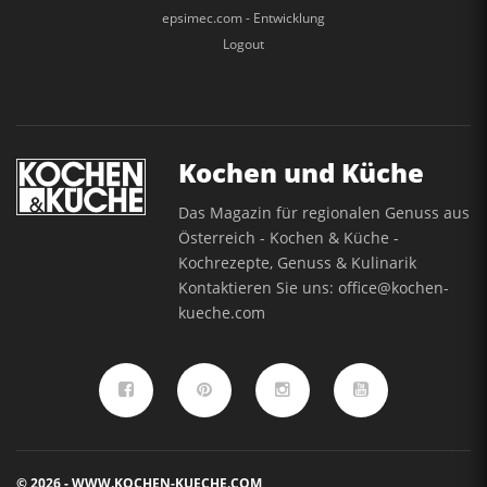
epsimec.com - Entwicklung
Logout
Kochen und Küche
Das Magazin für regionalen Genuss aus
Österreich - Kochen & Küche -
Kochrezepte, Genuss & Kulinarik
Kontaktieren Sie uns:
office@kochen-
kueche.com
© 2026 - WWW.KOCHEN-KUECHE.COM