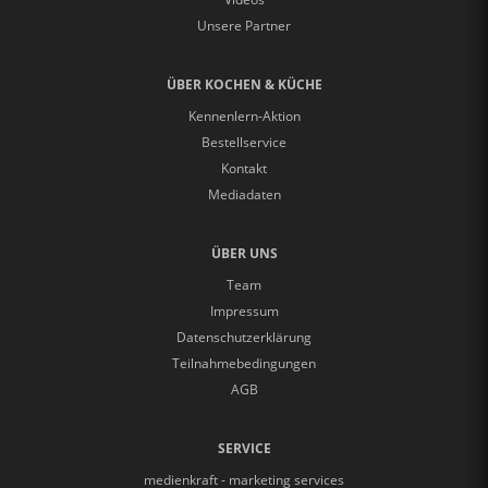
Unsere Partner
ÜBER KOCHEN & KÜCHE
Kennenlern-Aktion
Bestellservice
Kontakt
Mediadaten
ÜBER UNS
Team
Impressum
Datenschutzerklärung
Teilnahmebedingungen
AGB
SERVICE
medienkraft - marketing services