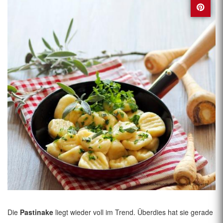
Die
Pastinake
liegt wieder voll im Trend. Überdies hat sie gerade