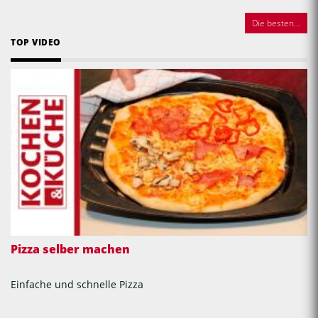
Die besten...
TOP VIDEO
Pizza selber machen
Einfache und schnelle Pizza