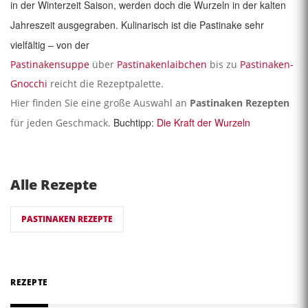
in der Winterzeit Saison, werden doch die Wurzeln in der kalten
Jahreszeit ausgegraben. Kulinarisch ist die Pastinake sehr
vielfältig – von der
Pastinakensuppe
über
Pastinakenlaibchen
bis zu
Pastinaken-
Gnocchi
reicht die Rezeptpalette.
Hier finden Sie eine große Auswahl an
Pastinaken Rezepten
Buchtipp:
Die Kraft der Wurzeln
für jeden Geschmack.
Alle Rezepte
PASTINAKEN REZEPTE
REZEPTE