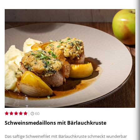
60
Schweinsmedaillons mit Bärlauchkruste
Das saftige Schweinefilet mit Bärlauchkruste schmeckt wunderbar