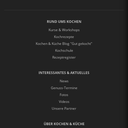
RUND UMS KOCHEN
Kurse & Workshops
Kochrezepte
Kochen & Küche Blog "Gut gekocht"
Kochschule
Rezeptregister
INTERESSANTES & AKTUELLES
News
Genuss-Termine
Fotos
Videos
Unsere Partner
ÜBER KOCHEN & KÜCHE