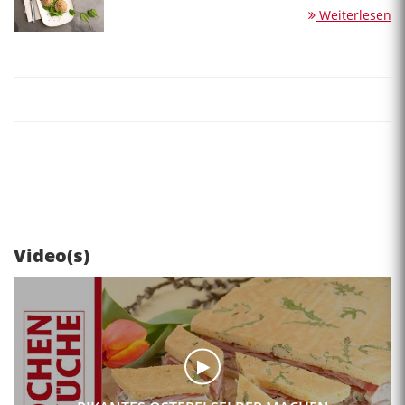
Weiterlesen
Video(s)