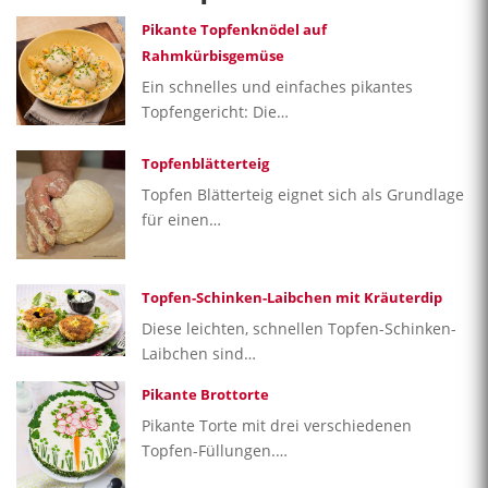
Pikante Topfenknödel auf
Rahmkürbisgemüse
Ein schnelles und einfaches pikantes
Topfengericht: Die…
Topfenblätterteig
Topfen Blätterteig eignet sich als Grundlage
für einen…
Topfen-Schinken-Laibchen mit Kräuterdip
Diese leichten, schnellen Topfen-Schinken-
Laibchen sind…
Pikante Brottorte
Pikante Torte mit drei verschiedenen
Topfen-Füllungen.…