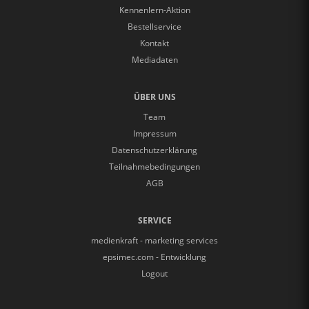
Kennenlern-Aktion
Bestellservice
Kontakt
Mediadaten
ÜBER UNS
Team
Impressum
Datenschutzerklärung
Teilnahmebedingungen
AGB
SERVICE
medienkraft - marketing services
epsimec.com - Entwicklung
Logout