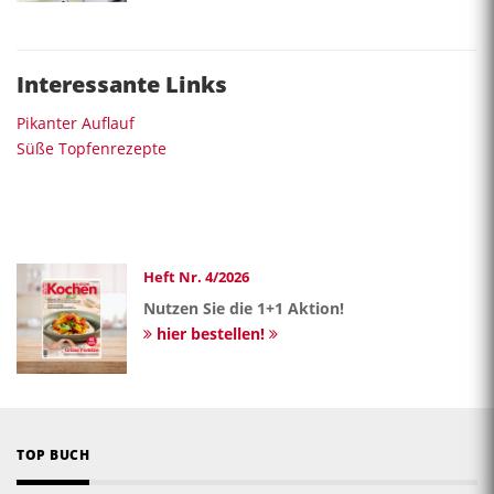
Interessante Links
Pikanter Auflauf
Süße Topfenrezepte
Heft Nr. 4/2026
Nutzen Sie die 1+1 Aktion!
hier bestellen!
TOP BUCH