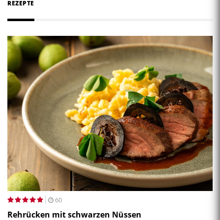
REZEPTE
60
Rehrücken mit schwarzen Nüssen