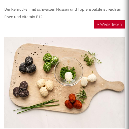
Der Rehrücken mit schwarzen Nüssen und Topfenspätzle ist reich an
Eisen und Vitamin B12.
Weiterlesen