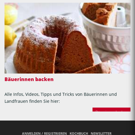
Bäuerinnen backen
Alle Infos, Videos, Tipps und Tricks von Bäuerinnen und
Landfrauen finden Sie hier:
Bäuerinnen backen
ANMELDEN / REGISTRIEREN
KOCHBUCH
NEWSLETTER